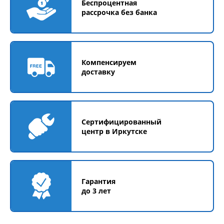
Беспроцентная
рассрочка без банка
Компенсируем
доставку
Сертифицированный
центр в Иркутске
Гарантия
до 3 лет