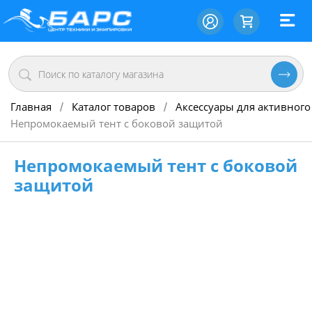
Главная
Каталог товаров
Аксессуары для активного
/
/
Непромокаемый тент с боковой защитой
Непромокаемый тент с боковой
защитой