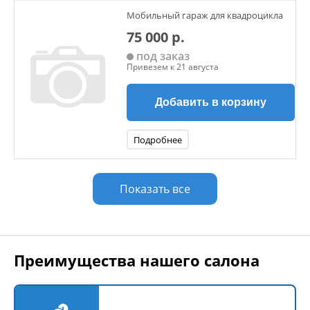
Мобильный гараж для квадроцикла
75 000 р.
под заказ
Привезем к 21 августа
Добавить в корзину
Подробнее
Показать все
Преимущества нашего салона