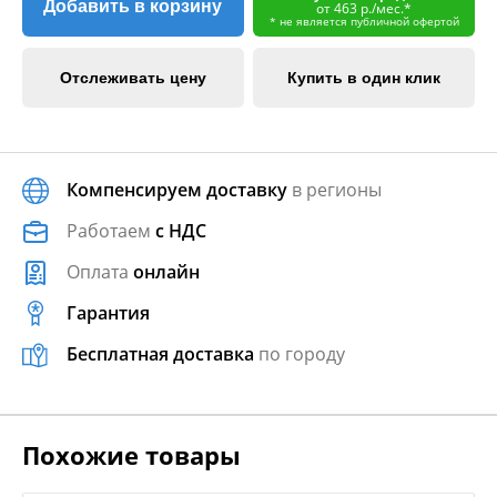
Добавить в корзину
от 463 р./мес.*
* не является публичной офертой
Отслеживать цену
Купить в один клик
Компенсируем доставку
в регионы
Работаем
с НДС
Оплата
онлайн
Гарантия
Бесплатная доставка
по городу
Похожие товары