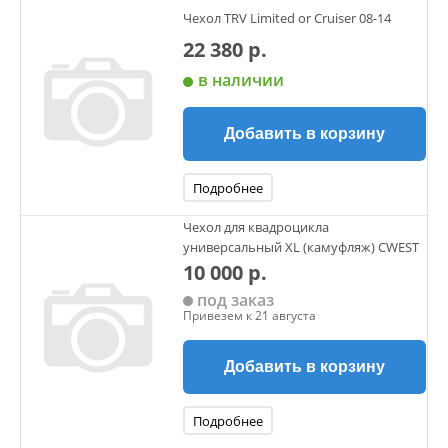
Чехол TRV Limited or Cruiser 08-14
22 380 р.
в наличии
Добавить в корзину
Подробнее
Чехол для квадроцикла
универсальный XL (камуфляж) CWEST
10 000 р.
под заказ
Привезем к 21 августа
Добавить в корзину
Подробнее