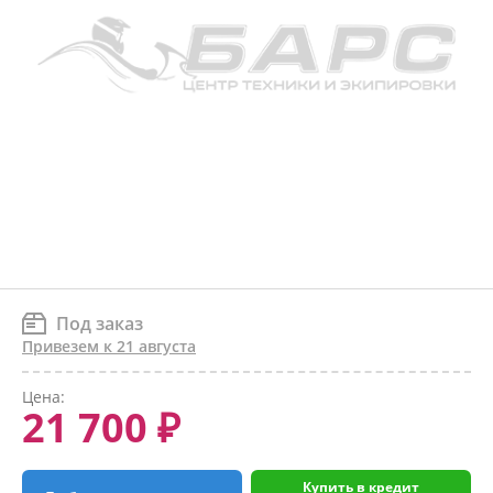
Под заказ
Привезем к 21 августа
Цена:
21 700 ₽
Купить в кредит