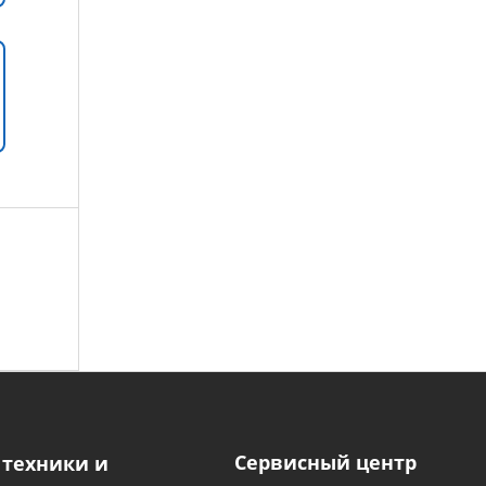
Сервисный центр
 техники и