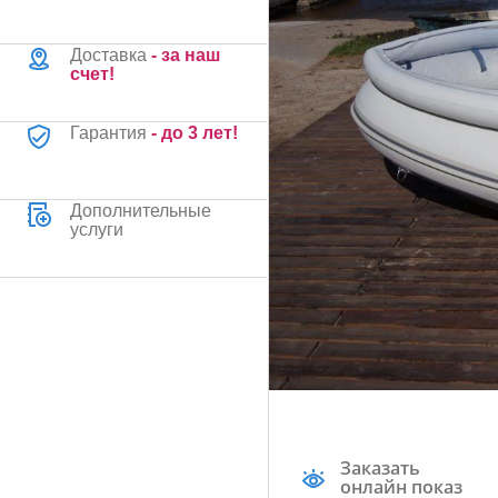
Доставка
- за наш
счет!
Гарантия
- до 3 лет!
Дополнительные
услуги
Заказать
онлайн показ