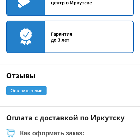
центр в Иркутске
Гарантия
до 3 лет
Отзывы
Оставить отзыв
Оплата с доставкой по Иркутску
Как оформать заказ: