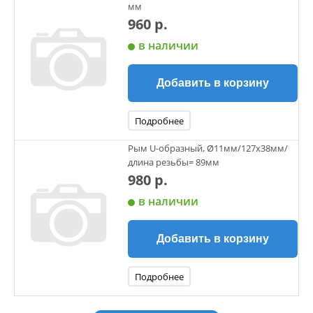
мм
960 р.
в наличии
Добавить в корзину
Подробнее
Рым U-образный, Ø11мм/127x38мм/
длина резьбы= 89мм
980 р.
в наличии
Добавить в корзину
Подробнее