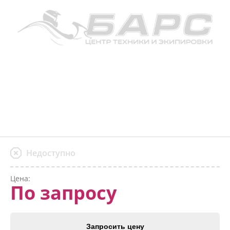
Недоступно
Цена:
По запросу
Запросить цену