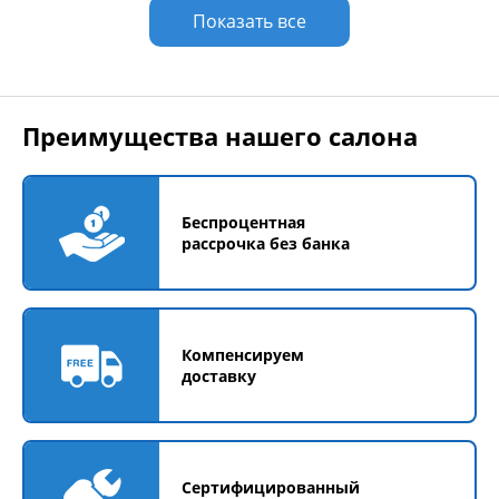
Показать все
Преимущества нашего салона
Беспроцентная
рассрочка без банка
Компенсируем
доставку
Сертифицированный