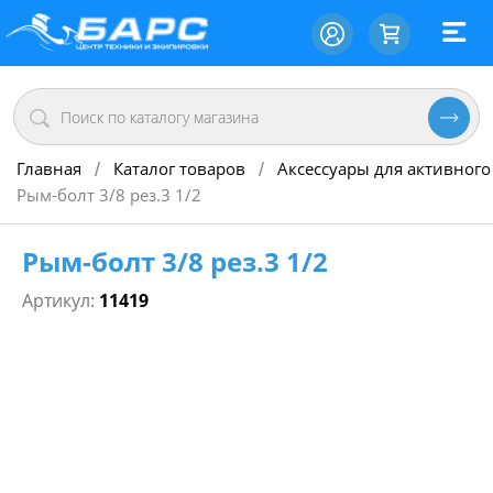
Главная
Каталог товаров
Аксессуары для активного
/
/
Рым-болт 3/8 рез.3 1/2
Рым-болт 3/8 рез.3 1/2
Артикул:
11419