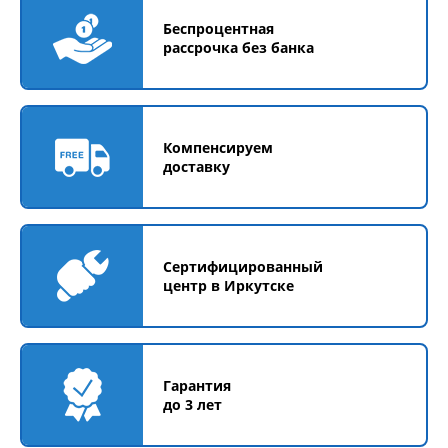
Беспроцентная
рассрочка без банка
Компенсируем
доставку
Сертифицированный
центр в Иркутске
Гарантия
до 3 лет