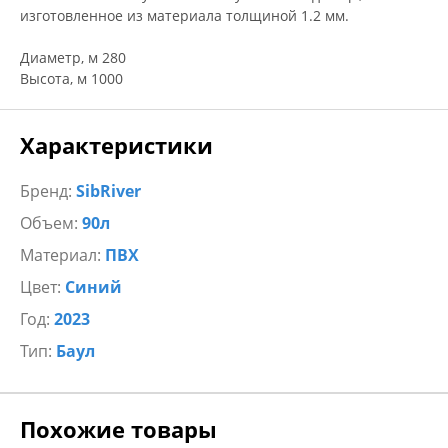
изготовленное из материала толщиной 1.2 мм.
Диаметр, м 280
Высота, м 1000
Характеристики
Бренд:
SibRiver
Объем:
90л
Материал:
ПВХ
Цвет:
Синий
Год:
2023
Тип:
Баул
Похожие товары