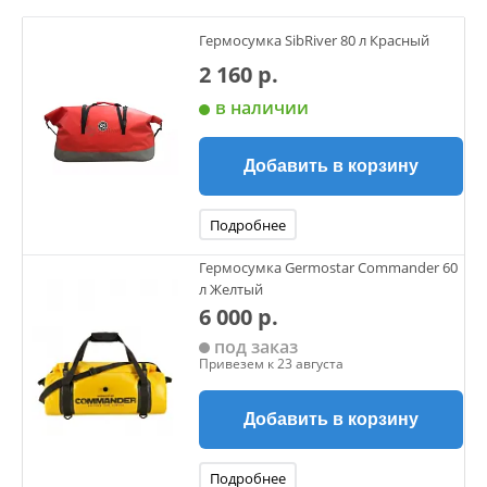
Гермосумка SibRiver 80 л Красный
2 160 р.
в наличии
Добавить в корзину
Подробнее
Гермосумка Germostar Commander 60
л Желтый
6 000 р.
под заказ
Привезем к 23 августа
Добавить в корзину
Подробнее