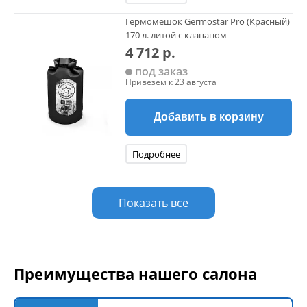
Гермомешок Germostar Pro (Красный)
170 л. литой с клапаном
4 712 р.
под заказ
Привезем к 23 августа
Добавить в корзину
Подробнее
Показать все
Преимущества нашего салона