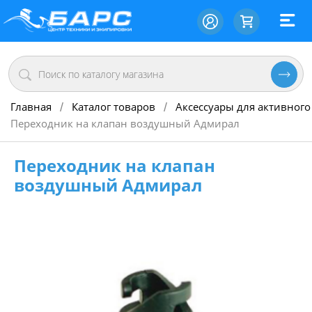
Главная
Каталог товаров
Аксессуары для активного
/
/
Переходник на клапан воздушный Адмирал
Переходник на клапан
воздушный Адмирал