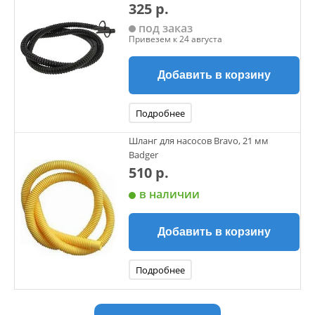
325 р.
под заказ
Привезем к 24 августа
Добавить в корзину
Подробнее
Шланг для насосов Bravo, 21 мм
Badger
510 р.
в наличии
Добавить в корзину
Подробнее