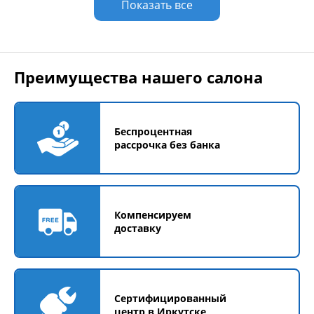
Показать все
Преимущества нашего салона
Беспроцентная
рассрочка без банка
Компенсируем
доставку
Сертифицированный
центр в Иркутске