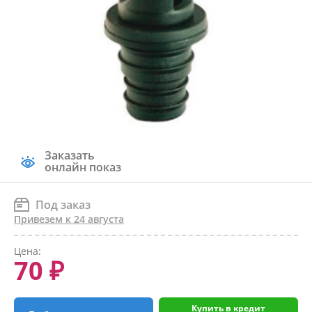
Заказать
онлайн показ
Под заказ
Привезем к 24 августа
Цена:
70 ₽
Купить в кредит