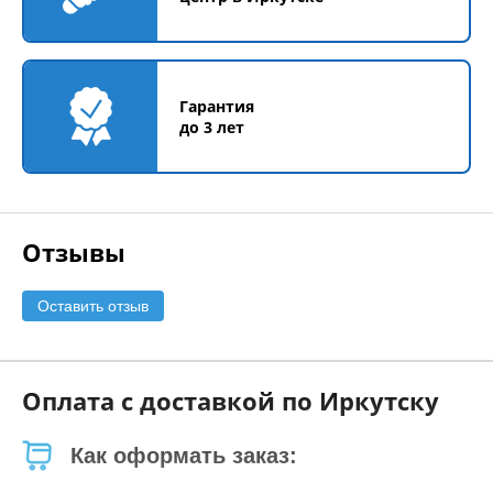
Гарантия
до 3 лет
Отзывы
Оставить отзыв
Оплата с доставкой по Иркутску
Как оформать заказ: