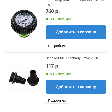
0.5 бар
760 р.
в наличии
Добавить в корзину
Подробнее
Переходник к клапану Bravo 2000
117 р.
в наличии
Добавить в корзину
Подробнее