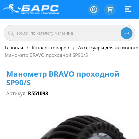
Главная
Каталог товаров
Аксессуары для активного
/
/
Манометр BRAVO проходной SP90/S
Манометр BRAVO проходной
SP90/S
Артикул:
R551098