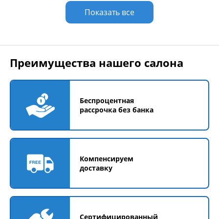
Показать все
Преимущества нашего салона
Беспроцентная
рассрочка без банка
Компенсируем
доставку
Сертифицированный