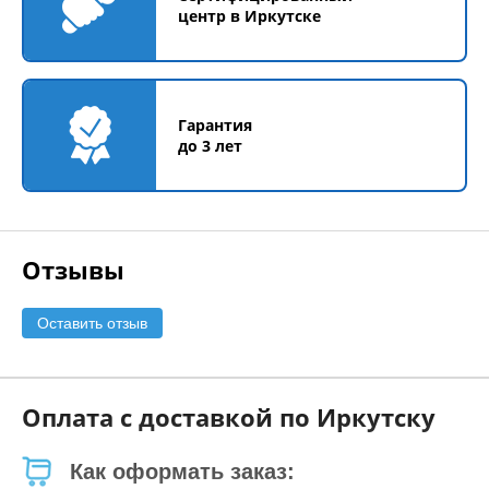
центр в Иркутске
Гарантия
до 3 лет
Отзывы
Оставить отзыв
Оплата с доставкой по Иркутску
Как оформать заказ: