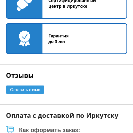
Сертифицированный
центр в Иркутске
Гарантия
до 3 лет
Отзывы
Оставить отзыв
Оплата с доставкой по Иркутску
Как оформать заказ: