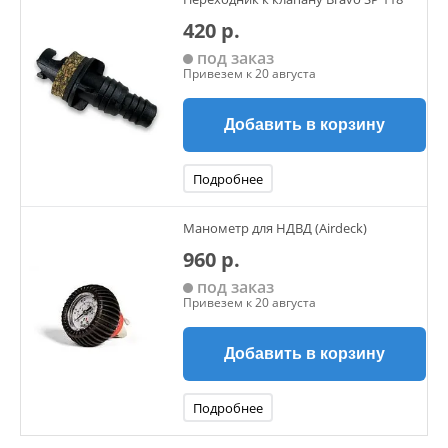
420 р.
под заказ
Привезем к 20 августа
Добавить в корзину
Подробнее
Манометр для НДВД (Airdeck)
960 р.
под заказ
Привезем к 20 августа
Добавить в корзину
Подробнее