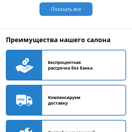
Показать все
Преимущества нашего салона
Беспроцентная
рассрочка без банка
Компенсируем
доставку