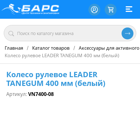
Главная
Каталог товаров
Аксессуары для активного
/
/
Колесо рулевое LEADER TANEGUM 400 мм (белый)
Колесо рулевое LEADER
TANEGUM 400 мм (белый)
Артикул:
VN7400-08