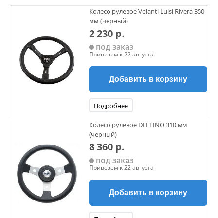
Колесо рулевое Volanti Luisi Rivera 350
мм (черный)
2 230 р.
под заказ
Привезем к 22 августа
Добавить в корзину
Подробнее
Колесо рулевое DELFINO 310 мм
(черный)
8 360 р.
под заказ
Привезем к 22 августа
Добавить в корзину