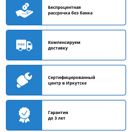
Беспроцентная
рассрочка без банка
Компенсируем
доставку
Сертифицированный
центр в Иркутске
Гарантия
до 3 лет