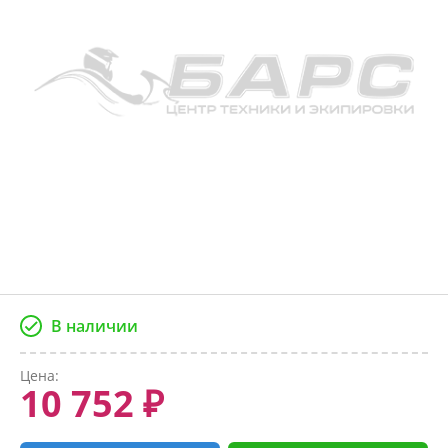
В наличии
Цена:
10 752 ₽