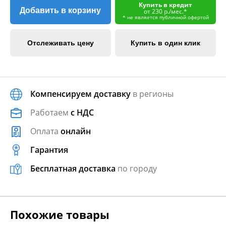
Купить в кредит
Добавить в корзину
от 230 р./мес.*
* не является публичной офертой
Отслеживать цену
Купить в один клик
Компенсируем доставку
в регионы
Работаем
с НДС
Оплата
онлайн
Гарантия
Бесплатная доставка
по городу
Похожие товары