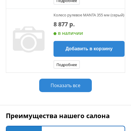
Подробнее
Колесо рулевое MANTA 355 мм (серый)
8 877 р.
в наличии
Добавить в корзину
Подробнее
Показать все
Преимущества нашего салона