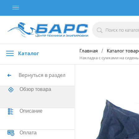
Главная
Каталог товар
/
Каталог
Накладка с сумками на сиденье
Вернуться в раздел
Обзор товара
Описание
Оплата