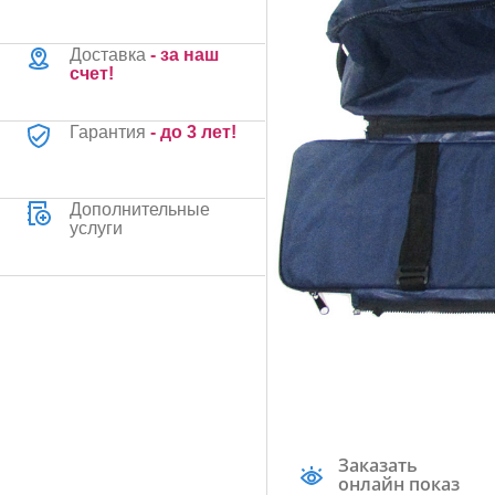
Доставка
- за наш
счет!
Гарантия
- до 3 лет!
Дополнительные
услуги
Заказать
онлайн показ