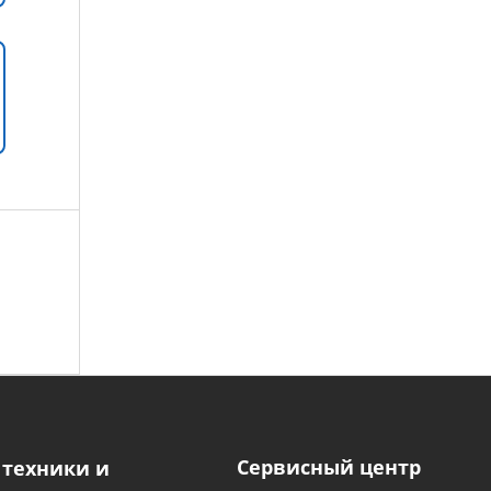
Сервисный центр
 техники и