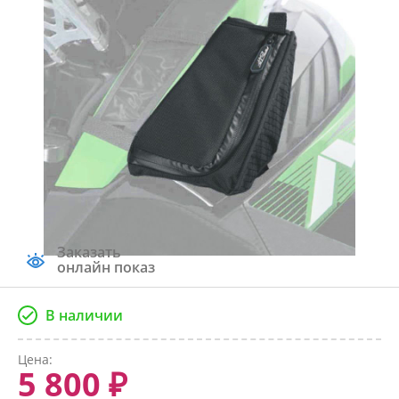
Заказать
онлайн показ
В наличии
Цена:
5 800 ₽