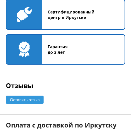
Сертифицированный
центр в Иркутске
Гарантия
до 3 лет
Отзывы
Оставить отзыв
Оплата с доставкой по Иркутску