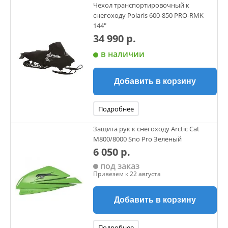
Чехол транспортировочный к
снегоходу Polaris 600-850 PRO-RMK
144"
34 990 р.
в наличии
Добавить в корзину
Подробнее
Защита рук к снегоходу Arctic Cat
M800/8000 Sno Pro Зеленый
6 050 р.
под заказ
Привезем к 22 августа
Добавить в корзину
Подробнее