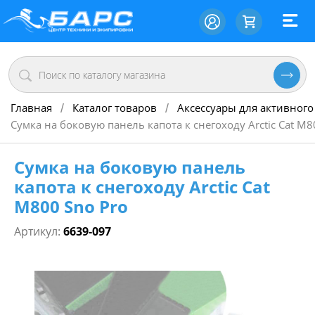
Главная
Каталог товаров
Аксессуары для активного
/
/
Сумка на боковую панель капота к снегоходу Arctic Cat M8
Сумка на боковую панель
капота к снегоходу Arctic Cat
M800 Sno Pro
Артикул:
6639-097