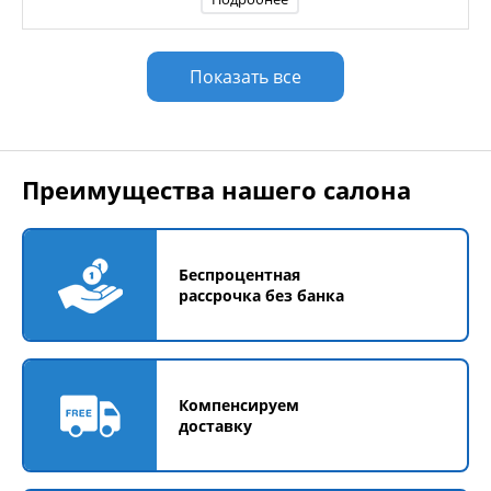
Показать все
Преимущества нашего салона
Беспроцентная
рассрочка без банка
Компенсируем
доставку