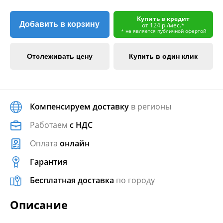
Купить в кредит
Добавить в корзину
от 124 р./мес.*
* не является публичной офертой
Отслеживать цену
Купить в один клик
Компенсируем доставку
в регионы
Работаем
с НДС
Оплата
онлайн
Гарантия
Бесплатная доставка
по городу
Описание