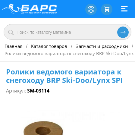
Главная
Каталог товаров
Запчасти и расходники
/
/
/
Ролики ведомого вариатора к снегоходу BRP Ski-Doo/Lynx 
Ролики ведомого вариатора к
снегоходу BRP Ski-Doo/Lynx SPI
Артикул:
SM-03114