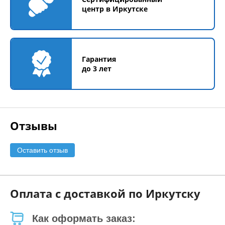
центр в Иркутске
Гарантия
до 3 лет
Отзывы
Оставить отзыв
Оплата с доставкой по Иркутску
Как оформать заказ: