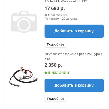
Вилка Кпп в сборе Z1 11-14+
17 680 р.
под заказ
Привезем к 20 августа
Добавить в корзину
Подробнее
Жгут электрозапуска с реле РМ Буран
640
2 350 р.
в наличии
Добавить в корзину
Подробнее