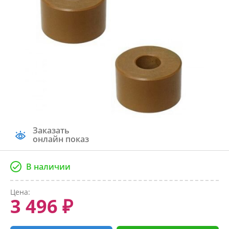
Заказать
онлайн показ
В наличии
Цена:
3 496 ₽