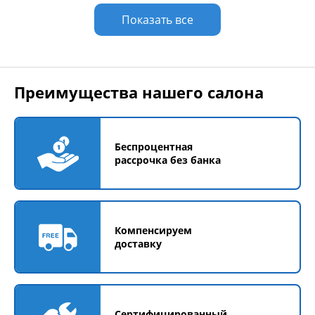
Показать все
Преимущества нашего салона
Беспроцентная
рассрочка без банка
Компенсируем
доставку
Сертифицированный