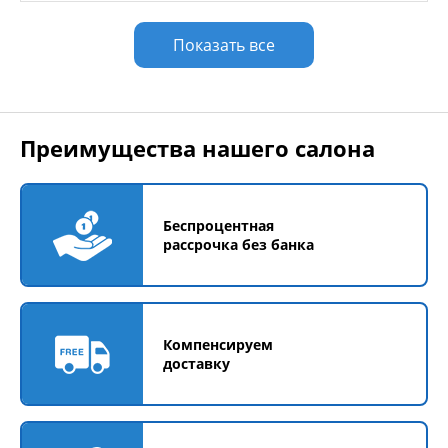
Показать все
Преимущества нашего салона
Беспроцентная
рассрочка без банка
Компенсируем
доставку