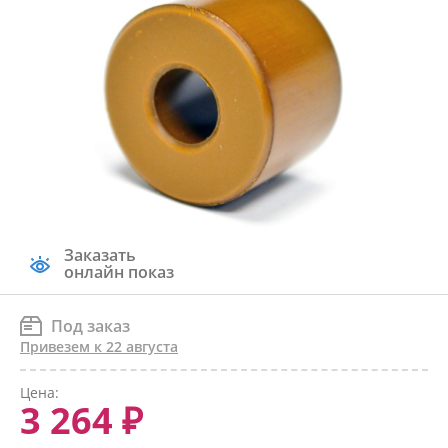
Заказать
онлайн показ
Под заказ
Привезем к 22 августа
Цена:
3 264 ₽