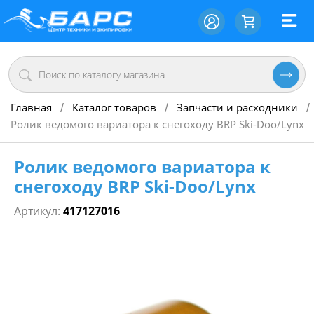
Главная
Каталог товаров
Запчасти и расходники
/
/
/
Ролик ведомого вариатора к снегоходу BRP Ski-Doo/Lynx
Ролик ведомого вариатора к
снегоходу BRP Ski-Doo/Lynx
Артикул:
417127016