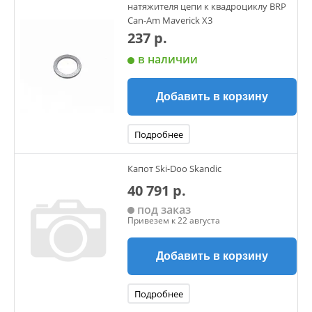
натяжителя цепи к квадроциклу BRP
Can-Am Maverick X3
237 р.
в наличии
Добавить в корзину
Подробнее
Капот Ski-Doo Skandic
40 791 р.
под заказ
Привезем к 22 августа
Добавить в корзину
Подробнее