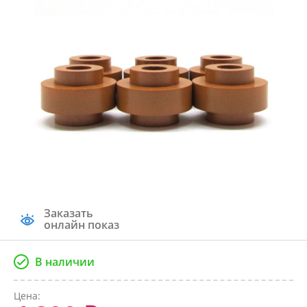
Заказать
онлайн показ
В наличии
Цена: