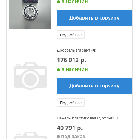
в наличии
Добавить в корзину
Подробнее
Дроссель (гарантия)
176 013 р.
в наличии
Добавить в корзину
Подробнее
Панель пластиковая Lynx Yeti LH
40 791 р.
под заказ