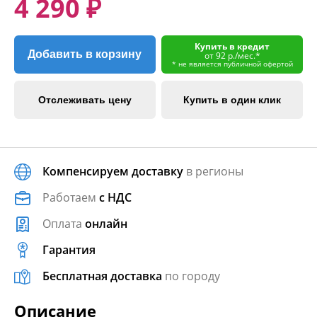
4 290 ₽
Купить в кредит
Добавить в корзину
от 92 р./мес.*
* не является публичной офертой
Отслеживать цену
Купить в один клик
Компенсируем доставку
в регионы
Работаем
с НДС
Оплата
онлайн
Гарантия
Бесплатная доставка
по городу
Описание