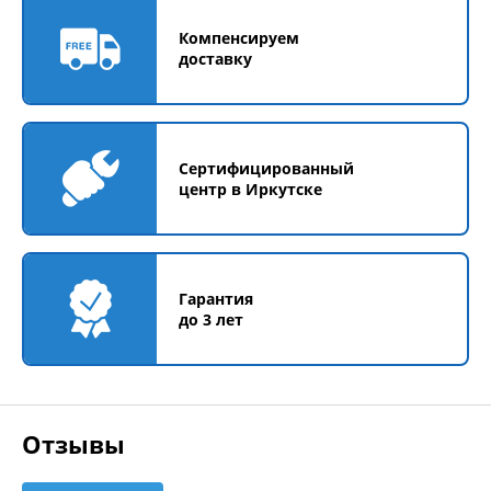
Компенсируем
доставку
Сертифицированный
центр в Иркутске
Гарантия
до 3 лет
Отзывы