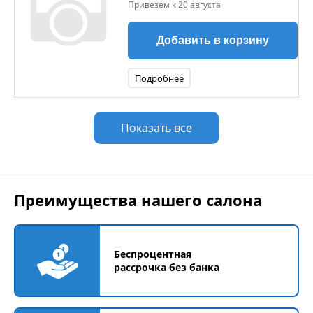
Привезем к 20 августа
Добавить в корзину
Подробнее
Показать все
Преимущества нашего салона
Беспроцентная
рассрочка без банка