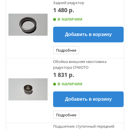
Задний редуктор
1 480 р.
в наличии
Добавить в корзину
Подробнее
Обойма внешняя хвостовика
редуктора CFMOTO
1 831 р.
в наличии
Добавить в корзину
Подробнее
Подшипник ступичный передний