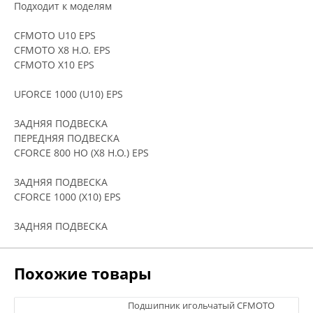
Подходит к моделям
CFMOTO U10 EPS
CFMOTO X8 H.O. EPS
CFMOTO X10 EPS
UFORCE 1000 (U10) EPS
ЗАДНЯЯ ПОДВЕСКА
ПЕРЕДНЯЯ ПОДВЕСКА
CFORCE 800 HO (X8 H.O.) EPS
ЗАДНЯЯ ПОДВЕСКА
CFORCE 1000 (X10) EPS
ЗАДНЯЯ ПОДВЕСКА
Похожие товары
Подшипник игольчатый CFMOTO