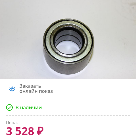
Заказать
онлайн показ
В наличии
Цена:
3 528 ₽