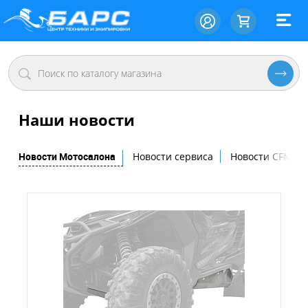
Наши новости
Новости Мотосалона
Новости сервиса
Новости CFMOT