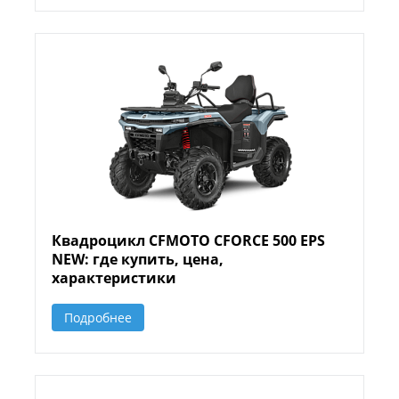
Квадроцикл CFMOTO CFORCE 500 EPS
NEW: где купить, цена,
характеристики
Подробнее