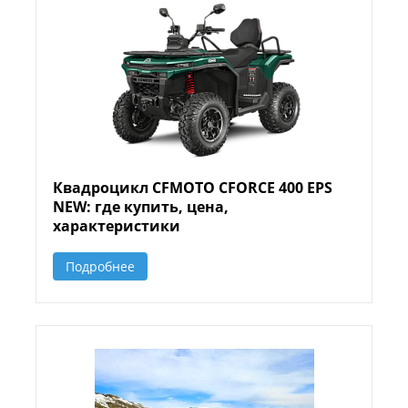
Квадроцикл CFMOTO CFORCE 400 EPS
NEW: где купить, цена,
характеристики
Подробнее