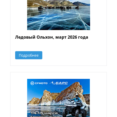
Ледовый Ольхон, март 2026 года
Подробнее