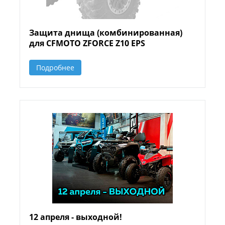
Защита днища (комбинированная)
для CFMOTO ZFORCE Z10 EPS
Подробнее
12 апреля - выходной!