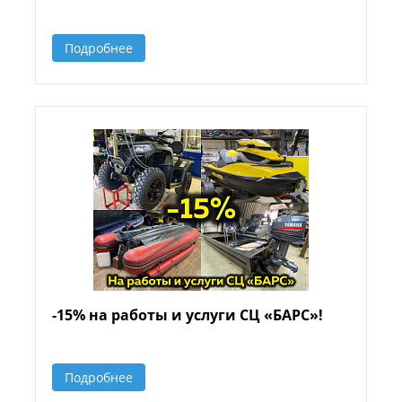
Подробнее
-15% на работы и услуги СЦ «БАРС»!
Подробнее