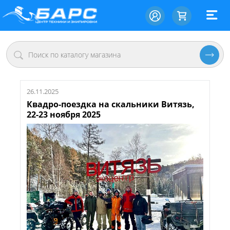
26.11.2025
Квадро-поездка на скальники Витязь,
22-23 ноября 2025