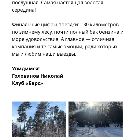
послушная. Самая настоящая золотая
середина!
Финальные цифры поездки: 130 километров
по зимнему лесу, почти полный бак бензина и
море удовольствия. А главное — отличная
компания и те самые эмоции, ради которых
мы и любим наши выезды.
Увидимся!
Голованов Николай
Клуб «Барс»