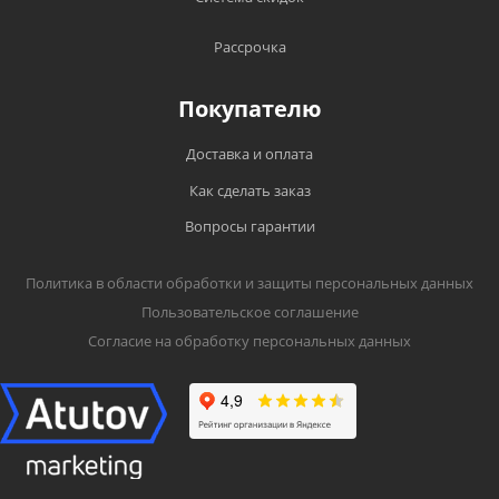
Рассрочка
Покупателю
Доставка и оплата
Как сделать заказ
Вопросы гарантии
Политика в области обработки и защиты персональных данных
Пользовательское соглашение
Согласие на обработку персональных данных