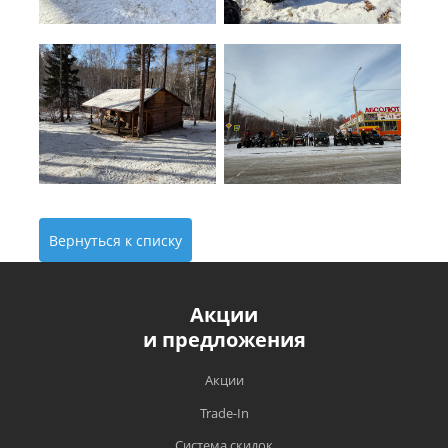
Вернуться к списку
Акции
и предложения
Акции
Trade-In
Система скидок