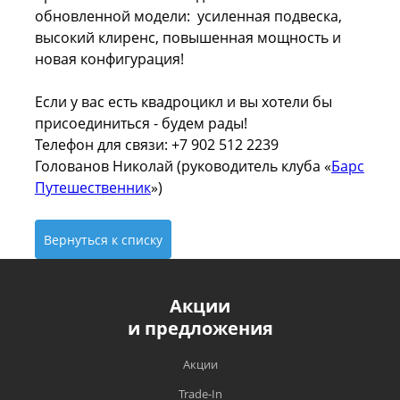
обновленной модели: усиленная подвеска,
высокий клиренс, повышенная мощность и
новая конфигурация!
Если у вас есть квадроцикл и вы хотели бы
присоединиться - будем рады!
Телефон для связи: +7 902 512 2239
Голованов Николай (руководитель клуба «
Барс
Путешественник
»)
Вернуться к списку
Акции
и предложения
Акции
Trade-In