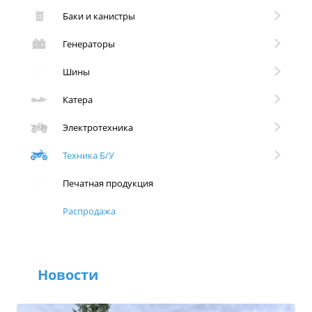
Баки и канистры
Генераторы
Шины
Катера
Электротехника
Техника Б/У
Печатная продукция
Распродажа
Новости