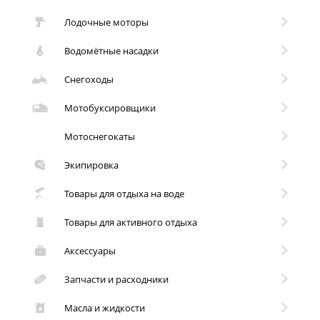
Лодочные моторы
Водомётные насадки
Снегоходы
Мотобуксировщики
Мотоснегокаты
Экипировка
Товары для отдыха на воде
Товары для активного отдыха
Аксессуары
Запчасти и расходники
Масла и жидкости