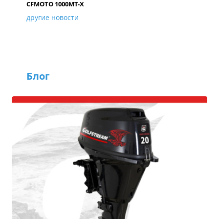
CFMOTO 1000MT-X
другие новости
Блог