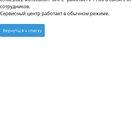
сотрудников.
Сервисный центр работает в обычном режиме.
Вернуться к списку