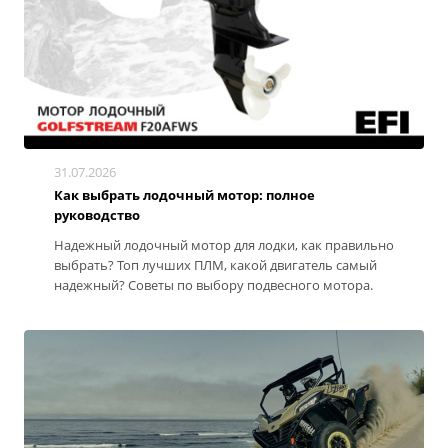
31.07.2026
Как выбрать лодочный мотор: полное
руководство
Надежный лодочный мотор для лодки, как правильно
выбрать? Топ лучших ПЛМ, какой двигатель самый
надежный? Советы по выбору подвесного мотора.