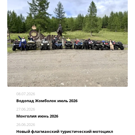
08.07.2026
Водопад Жомболок июль 2026
27.06.2026
Монголия июнь 2026
26.06.2026
Новый флагманский туристический мотоцикл