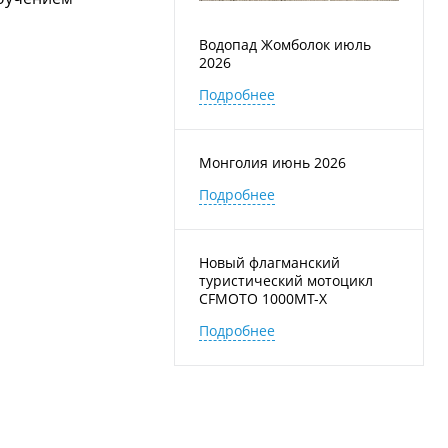
Водопад Жомболок июль
2026
Подробнее
Монголия июнь 2026
Подробнее
Новый флагманский
туристический мотоцикл
CFMOTO 1000MT-X
Подробнее