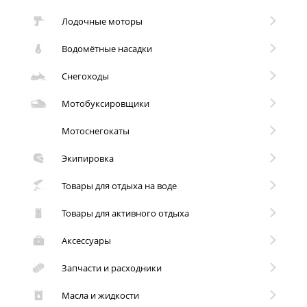
Лодочные моторы
Водомётные насадки
Снегоходы
Мотобуксировщики
Мотоснегокаты
Экипировка
Товары для отдыха на воде
Товары для активного отдыха
Аксессуары
Запчасти и расходники
Масла и жидкости