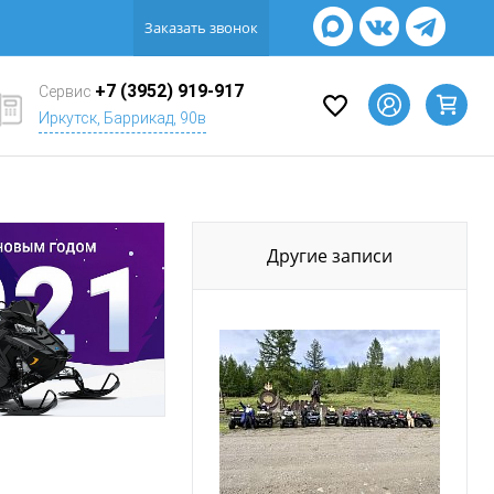
Заказать звонок
+7 (3952) 919-917
Сервис
Иркутск, Баррикад, 90в
Другие записи