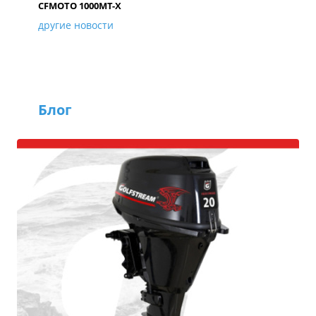
CFMOTO 1000MT-X
другие новости
Блог