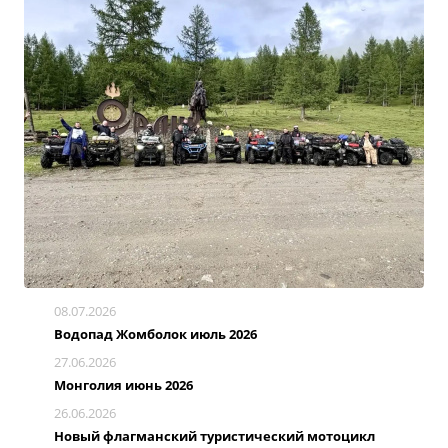
08.07.2026
Водопад Жомболок июль 2026
27.06.2026
Монголия июнь 2026
26.06.2026
Новый флагманский туристический мотоцикл