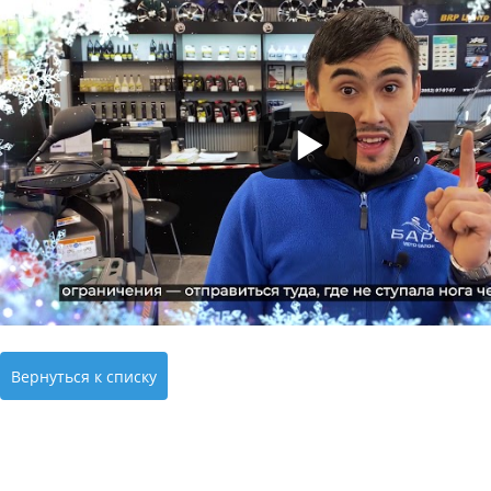
Вернуться к списку