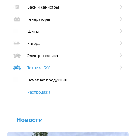
Баки и канистры
Генераторы
Шины
Катера
Электротехника
Техника Б/У
Печатная продукция
Распродажа
Новости