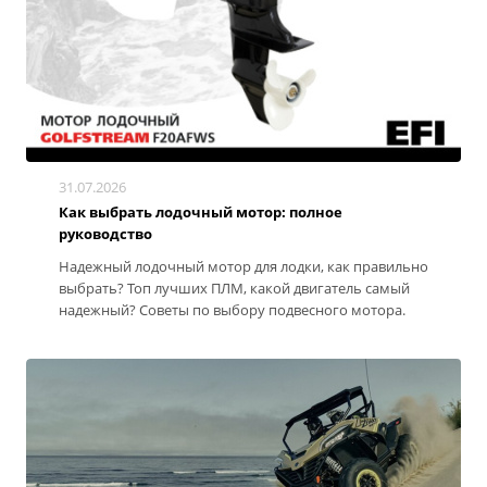
31.07.2026
Как выбрать лодочный мотор: полное
руководство
Надежный лодочный мотор для лодки, как правильно
выбрать? Топ лучших ПЛМ, какой двигатель самый
надежный? Советы по выбору подвесного мотора.