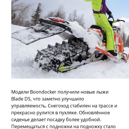
Модели Boondocker получили новые лыжи
Blade DS, что заметно улучшило
управляемость. Снегоход стабилен на трассе и
прекрасно рулится в пухляке. Обновлённое
сиденье делает посадку более удобной.
Перемещаться с подножки на подножку стало