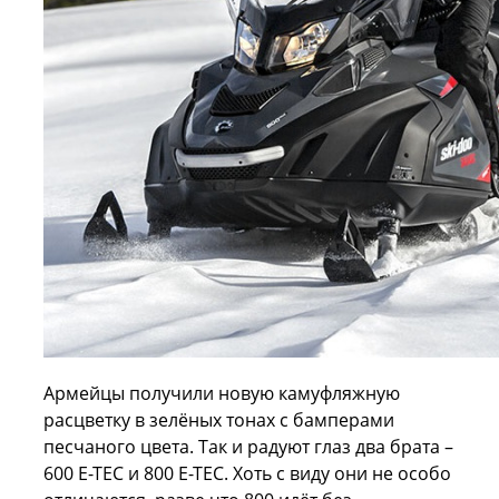
Армейцы получили новую камуфляжную
расцветку в зелёных тонах с бамперами
песчаного цвета. Так и радуют глаз два брата –
600 Е-ТЕС и 800 Е-ТЕС. Хоть с виду они не особо