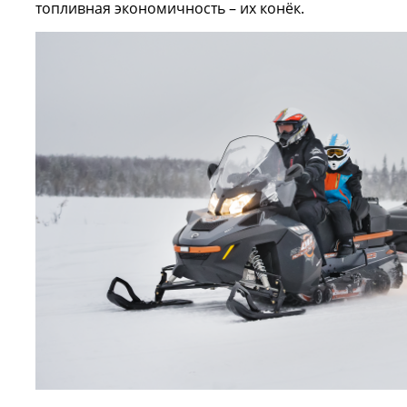
топливная экономичность – их конёк.