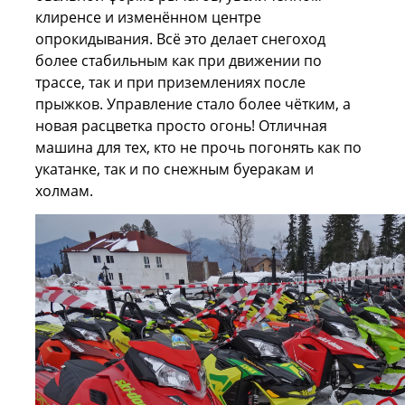
клиренсе и изменённом центре
опрокидывания. Всё это делает снегоход
более стабильным как при движении по
трассе, так и при приземлениях после
прыжков. Управление стало более чётким, а
новая расцветка просто огонь! Отличная
машина для тех, кто не прочь погонять как по
укатанке, так и по снежным буеракам и
холмам.