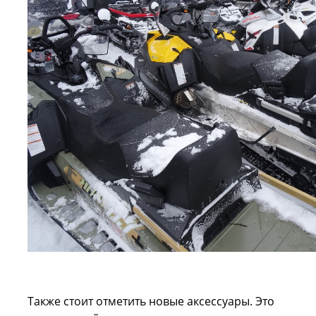
Также стоит отметить новые аксессуары. Это