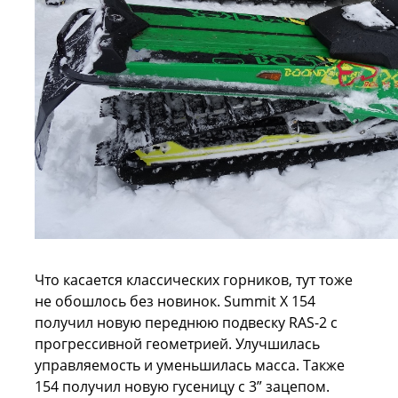
Что касается классических горников, тут тоже
не обошлось без новинок. Summit Х 154
получил новую переднюю подвеску RAS-2 с
прогрессивной геометрией. Улучшилась
управляемость и уменьшилась масса. Также
154 получил новую гусеницу с 3” зацепом.