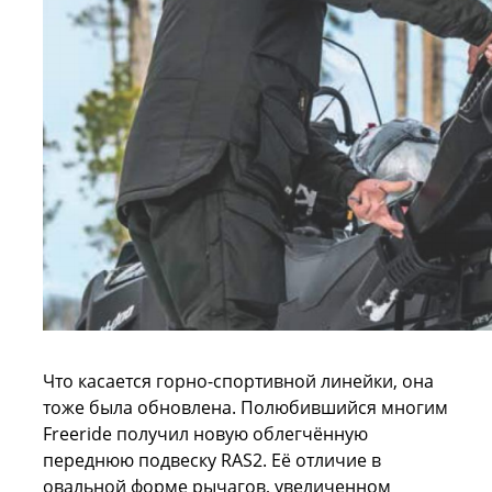
Что касается горно-спортивной линейки, она
тоже была обновлена. Полюбившийся многим
Freeride получил новую облегчённую
переднюю подвеску RAS2. Её отличие в
овальной форме рычагов, увеличенном