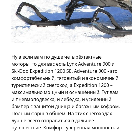
Ну а если вам по душе четырёхтактные
моторы, то для вас есть Lynx Adventure 900 и
Ski-Doo Expedition 1200 SE. Adventure 900 - это
комфортабельный, тяговитый и экономичный
туристический снегоход, а Expedition 1200 –
максимально мощный и оснащённый. Тут вам
и пневмоподвеска, и лебёдка, и усиленный
бампер с защитой днища и багажным кофром.
Полный фарш в общем. На этих снегоходах
лучше всего отправиться в дальнее
путешествие. Комфорт, уверенная мощность и