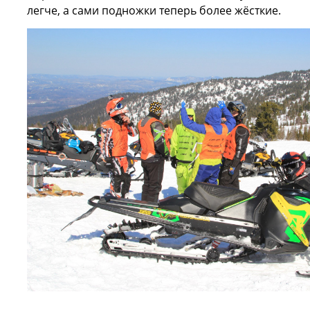
легче, а сами подножки теперь более жёсткие.