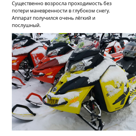
Существенно возросла проходимость без
потери маневренности в глубоком снегу.
Аппарат получился очень лёгкий и
послушный.