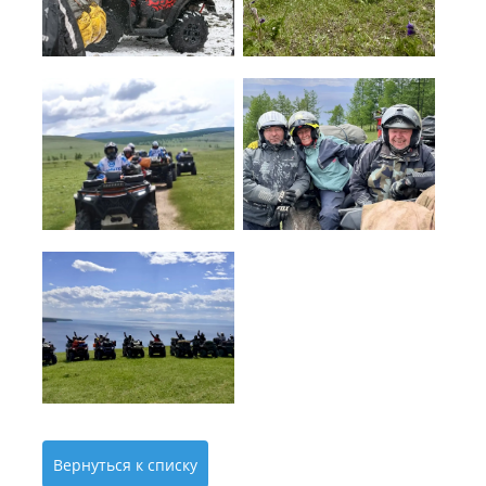
Вернуться к списку