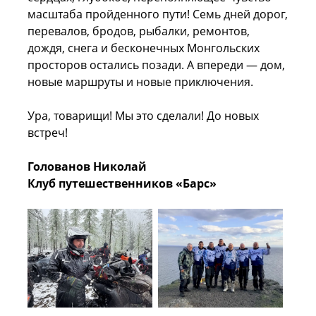
масштаба пройденного пути! Семь дней дорог,
перевалов, бродов, рыбалки, ремонтов,
дождя, снега и бесконечных Монгольских
просторов остались позади. А впереди — дом,
новые маршруты и новые приключения.
Ура, товарищи! Мы это сделали! До новых
встреч!
Голованов Николай
Клуб путешественников «Барс»