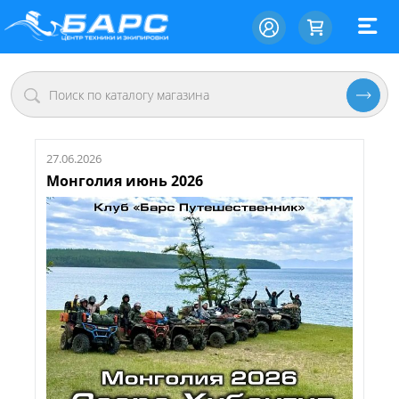
27.06.2026
Монголия июнь 2026