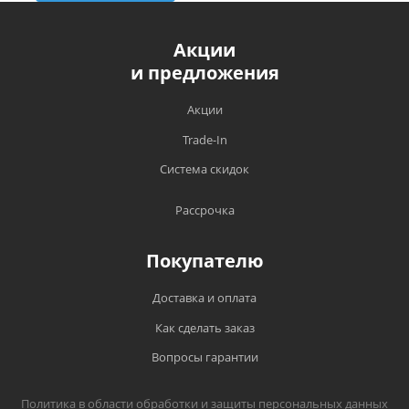
Акции
и предложения
Акции
Trade-In
Система скидок
Рассрочка
Покупателю
Доставка и оплата
Как сделать заказ
Вопросы гарантии
Политика в области обработки и защиты персональных данных