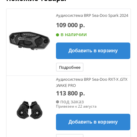
Аудиосистема BRP Sea-Doo Spark 2024
109 000 р.
в наличии
Добавить в корзину
Подробнее
Аудиосистема BRP Sea-Doo RXT-X ,GTX
,WAKE PRO
113 800 р.
под заказ
Привезем к 22 августа
Добавить в корзину