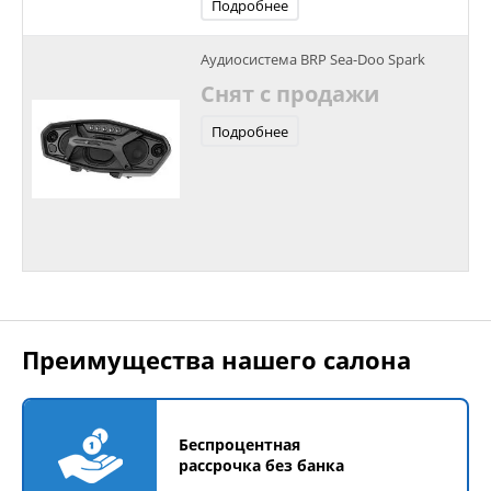
Подробнее
Аудиосистема BRP Sea-Doo Spark
Снят с продажи
Подробнее
Преимущества нашего салона
Беспроцентная
рассрочка без банка