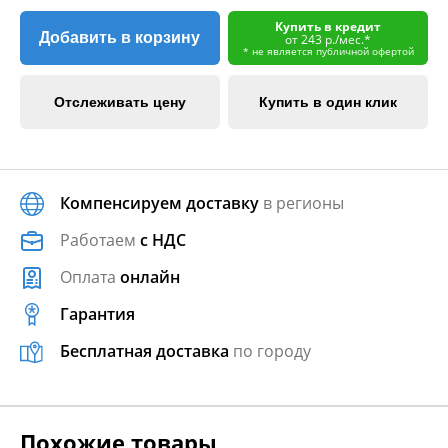
Купить в кредит
Добавить в корзину
от 243 р./мес.*
* не является публичной офертой
Отслеживать цену
Купить в один клик
Компенсируем доставку
в регионы
Работаем
с НДС
Оплата
онлайн
Гарантия
Бесплатная доставка
по городу
Похожие товары