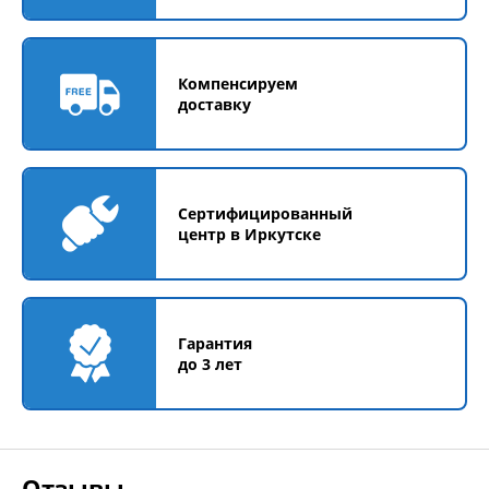
Компенсируем
доставку
Сертифицированный
центр в Иркутске
Гарантия
до 3 лет
Отзывы