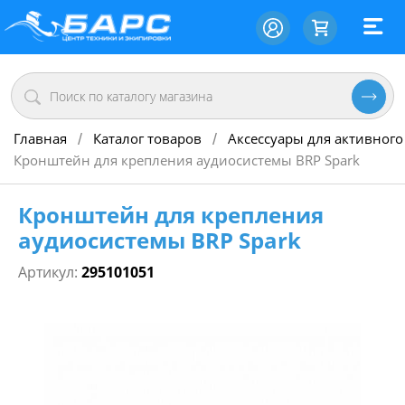
Главная
Каталог товаров
Аксессуары для активного
/
/
Кронштейн для крепления аудиосистемы BRP Spark
Кронштейн для крепления
аудиосистемы BRP Spark
Артикул:
295101051