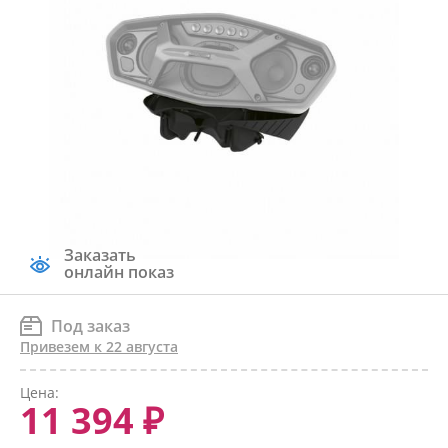
Заказать
онлайн показ
Под заказ
Привезем к 22 августа
Цена:
11 394 ₽