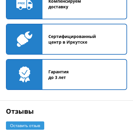
Компенсируем
доставку
Сертифицированный
центр в Иркутске
Гарантия
до 3 лет
Отзывы
Оставить отзыв