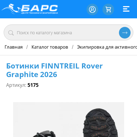
Главная
Каталог товаров
Экипировка для активног
/
/
Ботинки FINNTREIL Rover
Graphite 2026
Артикул:
5175