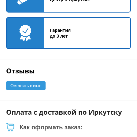
Гарантия
до 3 лет
Отзывы
Оставить отзыв
Оплата с доставкой по Иркутску
Как оформать заказ: