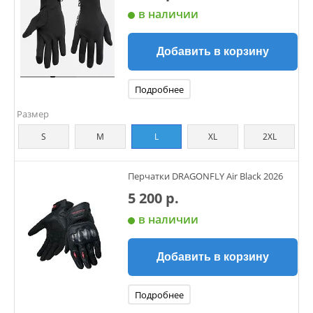
в наличии
Добавить в корзину
Подробнее
Размер
S
M
L
XL
2XL
Перчатки DRAGONFLY Air Black 2026
5 200 р.
в наличии
Добавить в корзину
Подробнее