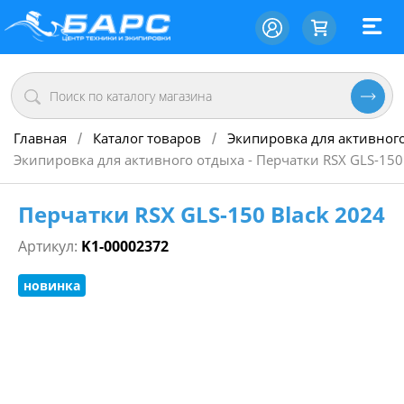
Главная
Каталог товаров
Экипировка для активног
/
/
Экипировка для активного отдыха - Перчатки RSX GLS-150
Перчатки RSX GLS-150 Black 2024
Артикул:
K1-00002372
новинка