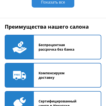
Показать все
Преимущества нашего салона
Беспроцентная
рассрочка без банка
Компенсируем
доставку
Сертифицированный
центр в Иркутске