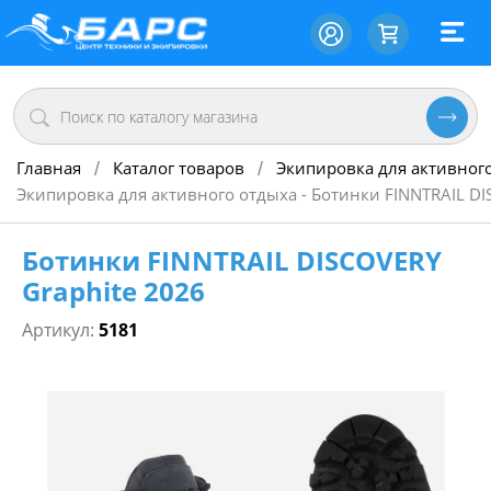
Главная
Каталог товаров
Экипировка для активног
/
/
Экипировка для активного отдыха - Ботинки FINNTRAIL DI
Ботинки FINNTRAIL DISCOVERY
Graphite 2026
Артикул:
5181