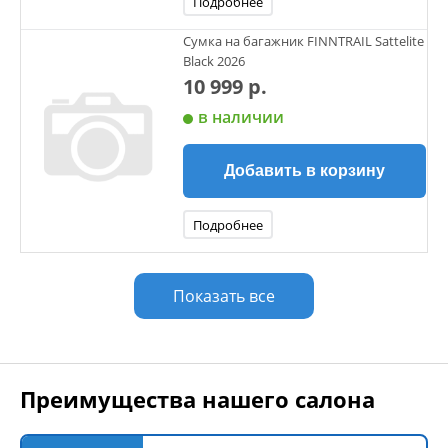
Подробнее
Сумка на багажник FINNTRAIL Sattelite
Black 2026
10 999 р.
в наличии
Добавить в корзину
Подробнее
Показать все
Преимущества нашего салона