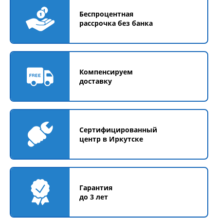
Беспроцентная
рассрочка без банка
Компенсируем
доставку
Сертифицированный
центр в Иркутске
Гарантия
до 3 лет