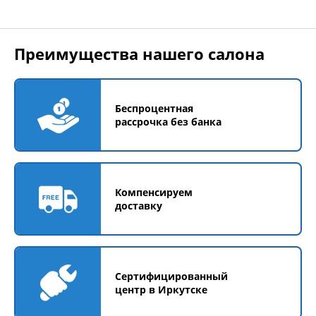
Преимущества нашего салона
Беспроцентная
рассрочка без банка
Компенсируем
доставку
Сертифицированный
центр в Иркутске