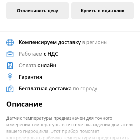
Отслеживать цену
Купить в один клик
Компенсируем доставку
в регионы
Работаем
с НДС
Оплата
онлайн
Гарантия
Бесплатная доставка
по городу
Описание
Датчик температуры предназначен для точного
измерения температуры в системе охлаждения двигателя
вашего гидроцикла. Этот прибор помогает
контролировать рабочую температуру и предотвратить