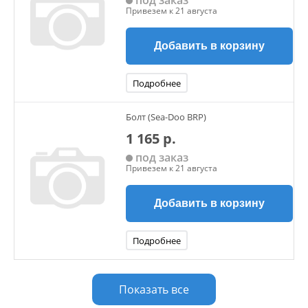
под заказ
Привезем к 21 августа
Добавить в корзину
Подробнее
Болт (Sea-Doo BRP)
1 165 р.
под заказ
Привезем к 21 августа
Добавить в корзину
Подробнее
Показать все