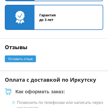
Гарантия
до 3 лет
Отзывы
Оставить отзыв
Оплата с доставкой по Иркутску
Как оформать заказ:
Позвонить по телефонам или написать через
месенджер;