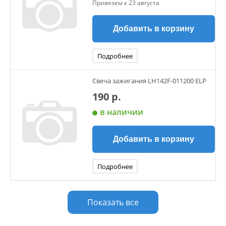
Привезем к 23 августа
Добавить в корзину
Подробнее
Свеча зажигания LH142F-011200 ELP
190 р.
в наличии
Добавить в корзину
Подробнее
Показать все