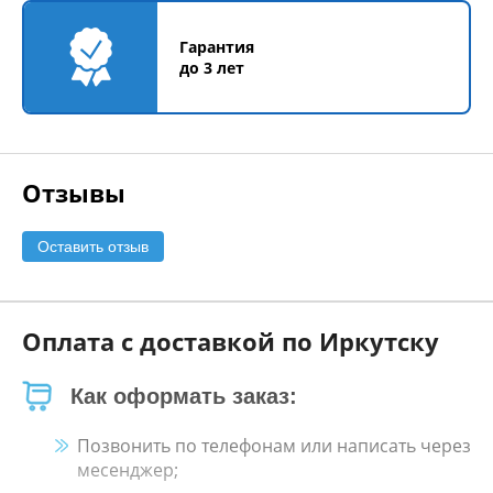
Гарантия
до 3 лет
Отзывы
Оставить отзыв
Оплата с доставкой по Иркутску
Как оформать заказ:
Позвонить по телефонам или написать через
месенджер;