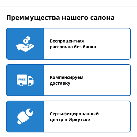
Преимущества нашего салона
Беспроцентная
рассрочка без банка
Компенсируем
доставку
Сертифицированный
центр в Иркутске