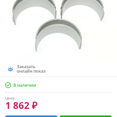
Заказать
онлайн показ
В наличии
Цена:
1 862 ₽