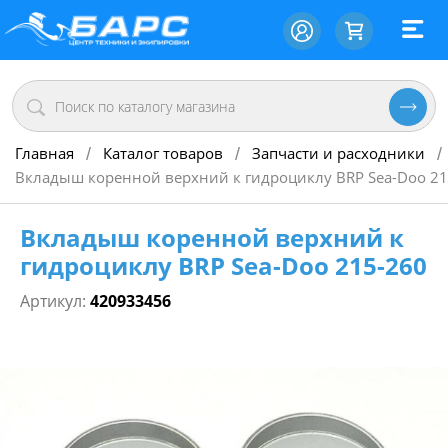
Главная
Каталог товаров
Запчасти и расходники
/
/
/
Вкладыш коренной верхний к гидроциклу BRP Sea-Doo 21
Вкладыш коренной верхний к
гидроциклу BRP Sea-Doo 215-260
Артикул:
420933456