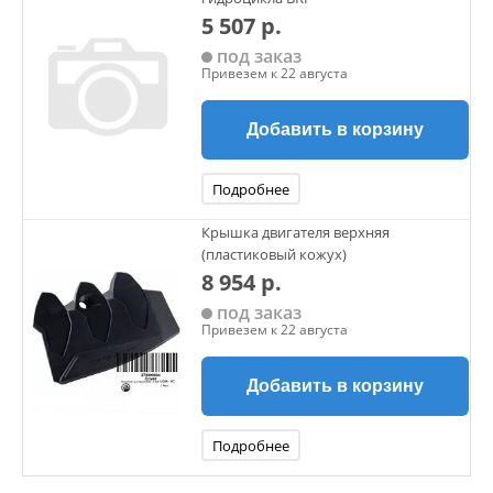
5 507 р.
под заказ
Привезем к 22 августа
Добавить в корзину
Подробнее
Крышка двигателя верхняя
(пластиковый кожух)
8 954 р.
под заказ
Привезем к 22 августа
Добавить в корзину
Подробнее