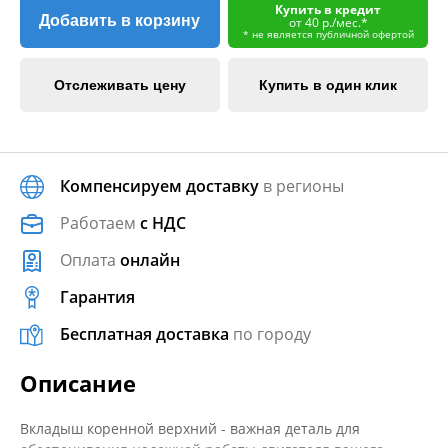
Купить в кредит
Добавить в корзину
от 40 р./мес.*
* не является публичной офертой
Отслеживать цену
Купить в один клик
Компенсируем доставку
в регионы
Работаем
с НДС
Оплата
онлайн
Гарантия
Бесплатная доставка
по городу
Описание
Вкладыш коренной верхний - важная деталь для