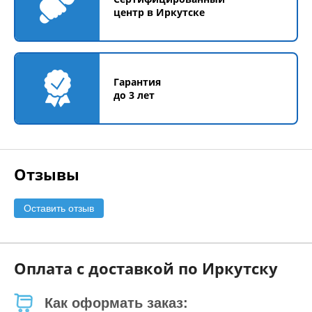
центр в Иркутске
Гарантия
до 3 лет
Отзывы
Оставить отзыв
Оплата с доставкой по Иркутску
Как оформать заказ: