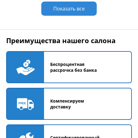
Показать все
Преимущества нашего салона
Беспроцентная
рассрочка без банка
Компенсируем
доставку
Сертифицированный