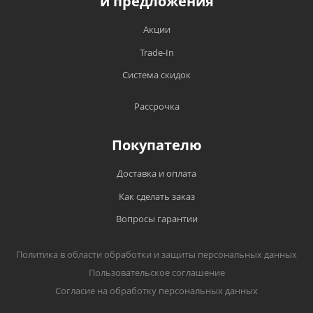
и предложения
Акции
Trade-In
Система скидок
Рассрочка
Покупателю
Доставка и оплата
Как сделать заказ
Вопросы гарантии
Политика в области обработки и защиты персональных данных
Пользовательское соглашение
Согласие на обработку персональных данных