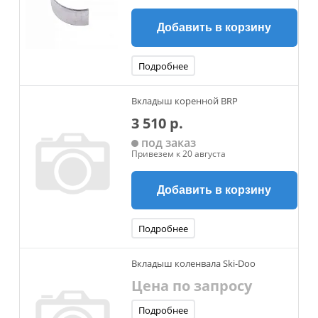
Добавить в корзину
Подробнее
Вкладыш коренной BRP
3 510 р.
под заказ
Привезем к 20 августа
Добавить в корзину
Подробнее
Вкладыш коленвала Ski-Doo
Цена по запросу
Подробнее