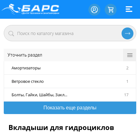
Уточнить раздел
Амортизаторы
2
Ветровое стекло
1
Болты, Гайки, Шайбы, Закл...
17
Показать еще разделы
Вкладыши для гидроциклов