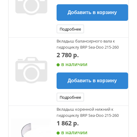
Добавить в корзину
Подробнее
Вкладыш балансирного вала к
гидроциклу BRP Sea-Doo 215-260
2 780 р.
в наличии
Добавить в корзину
Подробнее
Вкладыш коренной нижний к
гидроциклу BRP Sea-Doo 215-260
1 862 р.
в наличии