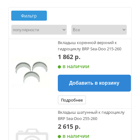
Фильтр
Вкладыш коренной верхний к
гидроциклу BRP Sea-Doo 215-260
1 862 р.
в наличии
Добавить в корзину
Подробнее
Вкладыш шатунный к гидроциклу
BRP Sea-Doo 255-260
2 615 р.
в наличии