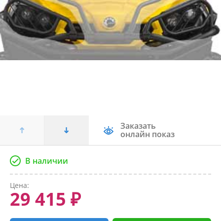
Заказать
онлайн показ
В наличии
Цена:
29 415 ₽