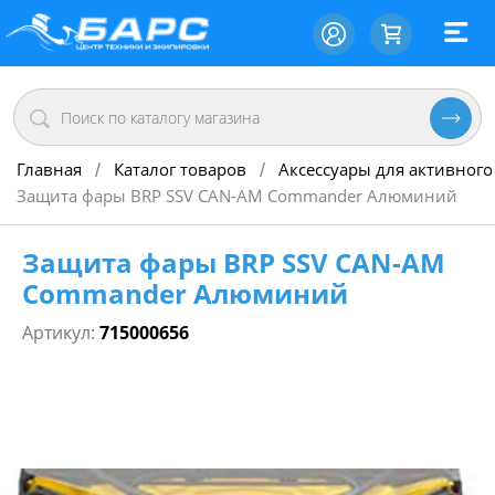
Главная
Каталог товаров
Аксессуары для активного
/
/
Защита фары BRP SSV CAN-AM Commander Алюминий
Защита фары BRP SSV CAN-AM
Commander Алюминий
Артикул:
715000656