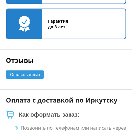
Гарантия
до 3 лет
Отзывы
Оставить отзыв
Оплата с доставкой по Иркутску
Как оформать заказ:
Позвонить по телефонам или написать через