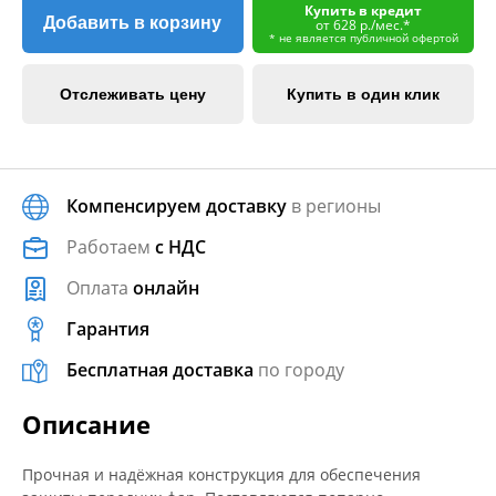
Купить в кредит
Добавить в корзину
от 628 р./мес.*
* не является публичной офертой
Отслеживать цену
Купить в один клик
Компенсируем доставку
в регионы
Работаем
с НДС
Оплата
онлайн
Гарантия
Бесплатная доставка
по городу
Описание
Прочная и надёжная конструкция для обеспечения