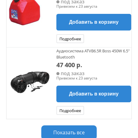
под заказ
Привезем к 23 августа
Добавить в корзину
Подробнее
Аудиосистема ATVB6.5R Boss 450W 6.5"
Bluetooth
47 400 р.
под заказ
Привезем к 23 августа
Добавить в корзину
Подробнее
Показать все