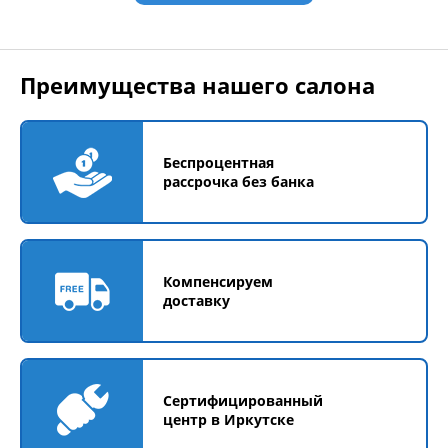
Преимущества нашего салона
Беспроцентная
рассрочка без банка
Компенсируем
доставку
Сертифицированный
центр в Иркутске