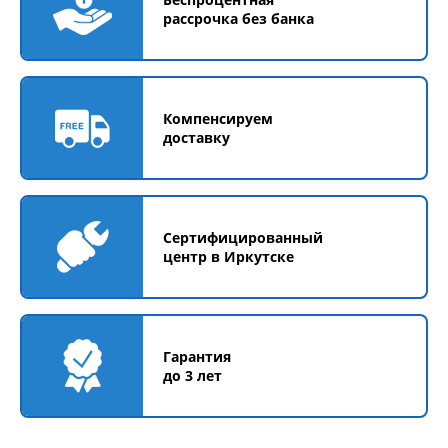
рассрочка без банка
Компенсируем
доставку
Сертифицированный
центр в Иркутске
Гарантия
до 3 лет