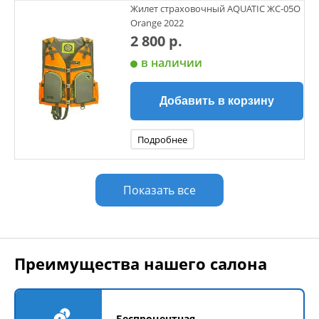
Жилет страховочный AQUATIC ЖС-05О
Orange 2022
2 800 р.
в наличии
Добавить в корзину
Подробнее
Показать все
Преимущества нашего салона
Беспроцентная