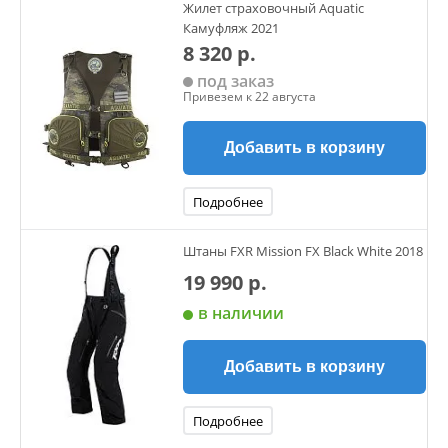
Жилет страховочный Aquatic
сползти в самый неподходящий момент
Камуфляж 2021
8 320 р.
под заказ
Привезем к 22 августа
Добавить в корзину
Подробнее
Штаны FXR Mission FX Black White 2018
19 990 р.
в наличии
Добавить в корзину
Подробнее