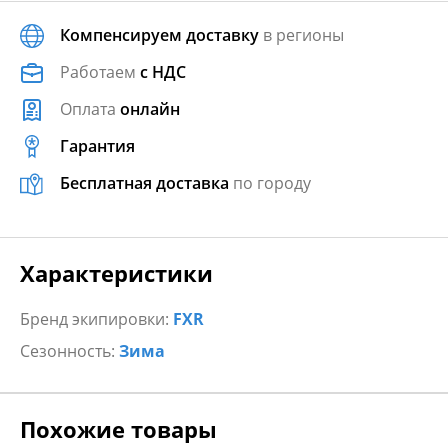
Компенсируем доставку
в регионы
Работаем
с НДС
Оплата
онлайн
Гарантия
Бесплатная доставка
по городу
Характеристики
Бренд экипировки:
FXR
Сезонность:
Зима
Похожие товары