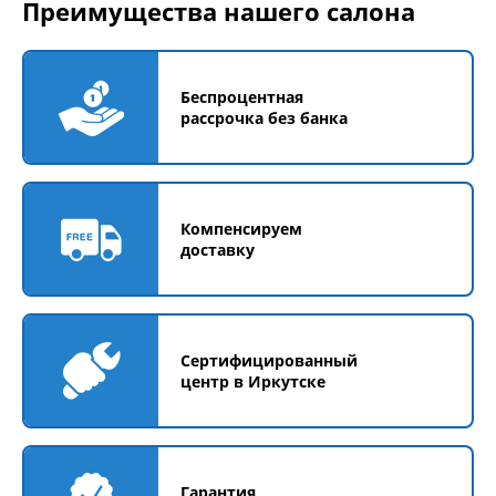
Преимущества нашего салона
Беспроцентная
рассрочка без банка
Компенсируем
доставку
Сертифицированный
центр в Иркутске
Гарантия