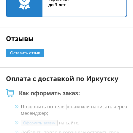
до 3 лет
Отзывы
Оставить отзыв
Оплата с доставкой по Иркутску
Как оформать заказ:
Позвонить по телефонам или написать через
месенджер;
на сайте;
Оформить заявку
Добавить товар в корзину и оставить свои