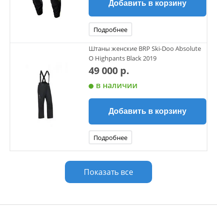
Добавить в корзину
Подробнее
Штаны женские BRP Ski-Doo Absolute
O Highpants Black 2019
49 000 р.
в наличии
Добавить в корзину
Подробнее
Показать все