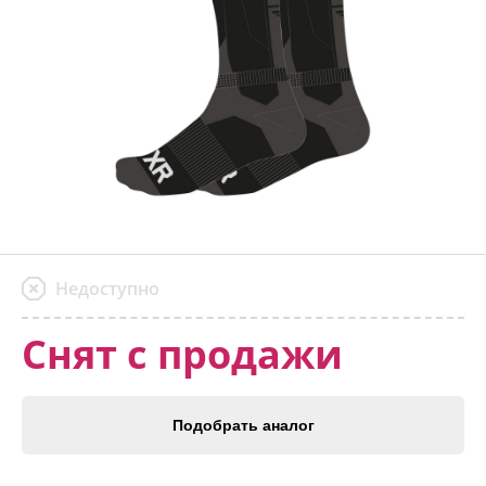
Недоступно
Снят с продажи
Подобрать аналог