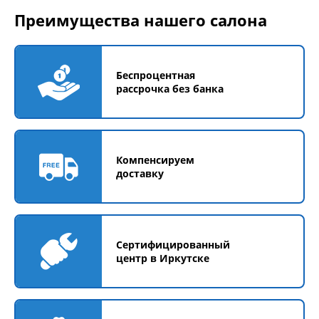
Преимущества нашего салона
Беспроцентная
рассрочка без банка
Компенсируем
доставку
Сертифицированный
центр в Иркутске