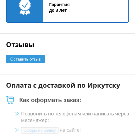
Гарантия
до 3 лет
Отзывы
Оставить отзыв
Оплата с доставкой по Иркутску
Как оформать заказ:
Позвонить по телефонам или написать через
месенджер;
на сайте;
Оформить заявку