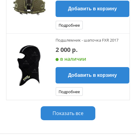
Добавить в корзину
Подробнее
Подшлемник - шапочка FXR 2017
2 000 р.
в наличии
Добавить в корзину
Подробнее
Показать все