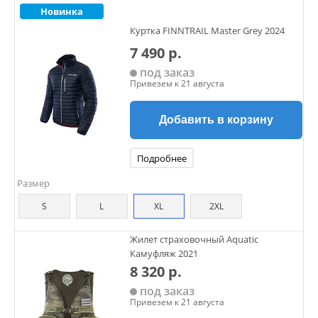
Новинка
Куртка FINNTRAIL Master Grey 2024
7 490 р.
под заказ
Привезем к 21 августа
Добавить в корзину
Подробнее
Размер
S
L
XL
2XL
Жилет страховочный Aquatic
Камуфляж 2021
8 320 р.
под заказ
Привезем к 21 августа