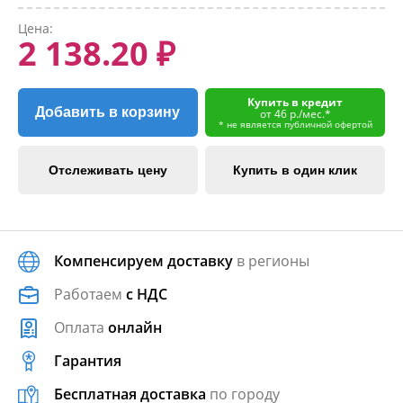
Цена:
2 138.20 ₽
Купить в кредит
Добавить в корзину
от 46 р./мес.*
* не является публичной офертой
Отслеживать цену
Купить в один клик
Компенсируем доставку
в регионы
Работаем
с НДС
Оплата
онлайн
Гарантия
Бесплатная доставка
по городу