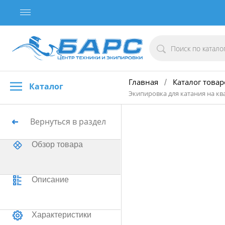
Главная
Каталог товар
/
Каталог
Экипировка для катания на кв
Вернуться в раздел
Обзор товара
Описание
Характеристики