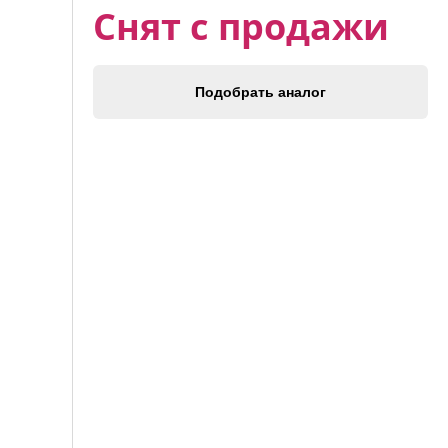
Снят с продажи
Подобрать аналог