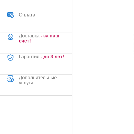
Оплата
Доставка
- за наш
счет!
Гарантия
- до 3 лет!
Дополнительные
услуги