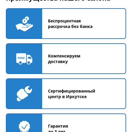
Беспроцентная
рассрочка без банка
Компенсируем
доставку
Сертифицированный
центр в Иркутске
Гарантия
до 3 лет