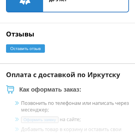
Отзывы
Оставить отзыв
Оплата с доставкой по Иркутску
Как оформать заказ:
Позвонить по телефонам или написать через
месенджер;
на сайте;
Оформить заявку
Добавить товар в корзину и оставить свои