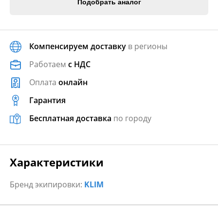
Подобрать аналог
Компенсируем доставку
в регионы
Работаем
с НДС
Оплата
онлайн
Гарантия
Бесплатная доставка
по городу
Характеристики
Бренд экипировки:
KLIM