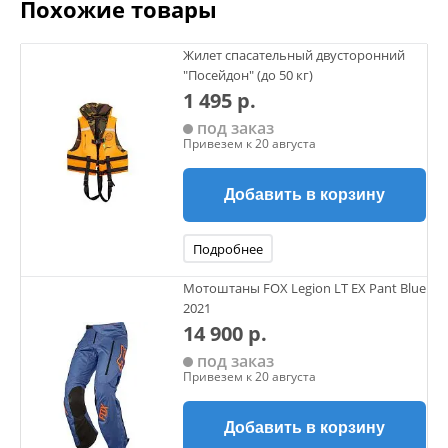
Похожие товары
Жилет спасательный двусторонний
"Посейдон" (до 50 кг)
1 495 р.
под заказ
Привезем к 20 августа
Добавить в корзину
Подробнее
Мотоштаны FOX Legion LT EX Pant Blue
2021
14 900 р.
под заказ
Привезем к 20 августа
Добавить в корзину