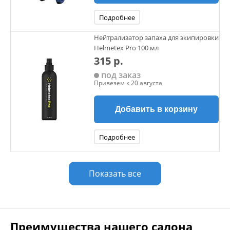
Подробнее
Нейтрализатор запаха для экипировки
Helmetex Pro 100 мл
315 р.
под заказ
Привезем к 20 августа
Добавить в корзину
Подробнее
Показать все
Преимущества нашего салона