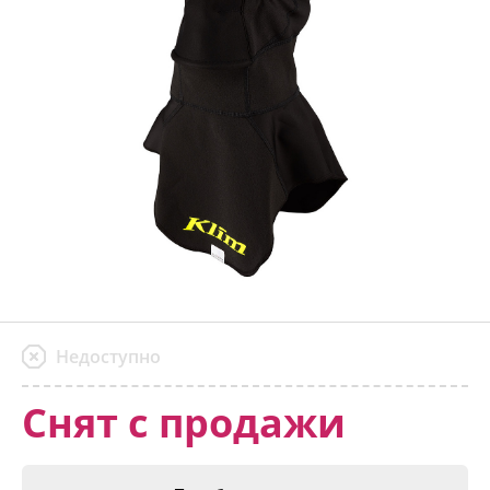
Недоступно
Снят с продажи