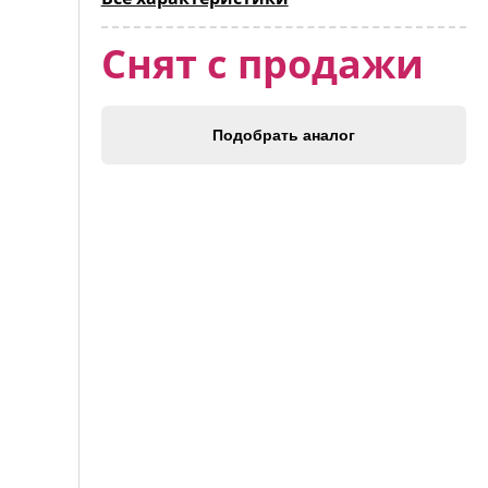
Снят с продажи
Подобрать аналог