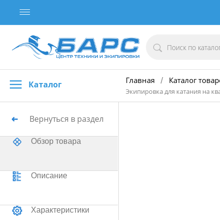
Главная
Каталог товар
/
Каталог
Экипировка для катания на кв
Вернуться в раздел
Обзор товара
Описание
Характеристики