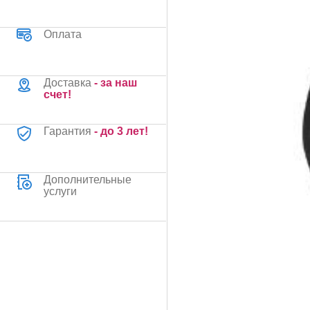
Оплата
Доставка
- за наш
счет!
Гарантия
- до 3 лет!
Дополнительные
услуги