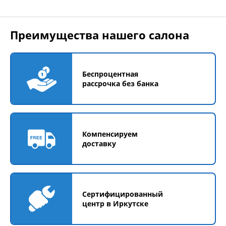
Преимущества нашего салона
Беспроцентная
рассрочка без банка
Компенсируем
доставку
Сертифицированный
центр в Иркутске