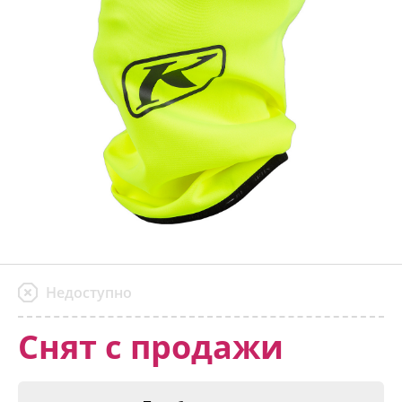
Недоступно
Снят с продажи