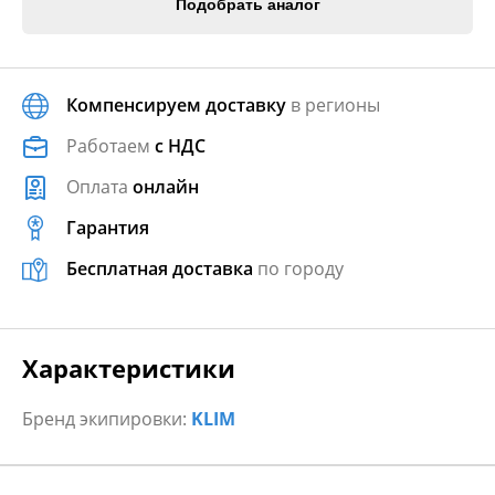
Подобрать аналог
Компенсируем доставку
в регионы
Работаем
с НДС
Оплата
онлайн
Гарантия
Бесплатная доставка
по городу
Характеристики
Бренд экипировки:
KLIM