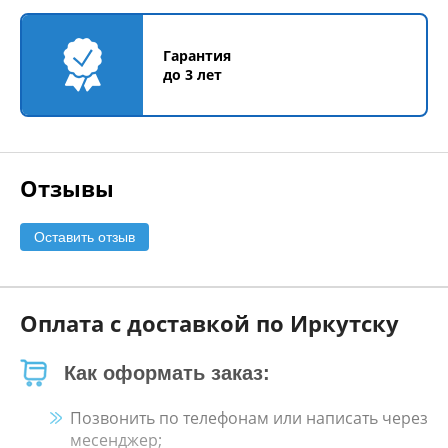
Гарантия
до 3 лет
Отзывы
Оставить отзыв
Оплата с доставкой по Иркутску
Как оформать заказ:
Позвонить по телефонам или написать через
месенджер;