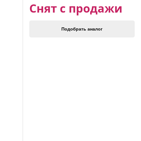
Снят с продажи
Подобрать аналог