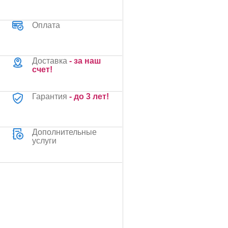
Оплата
Доставка
- за наш
счет!
Гарантия
- до 3 лет!
Дополнительные
услуги