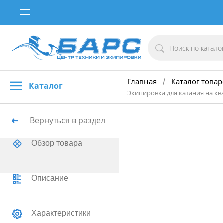
Главная
Каталог товар
/
Каталог
Экипировка для катания на кв
Вернуться в раздел
Обзор товара
Описание
Характеристики