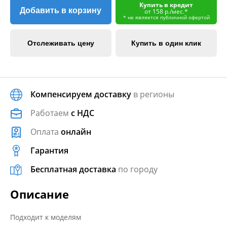
Купить в кредит
Добавить в корзину
от 158 р./мес.*
* не является публичной офертой
Отслеживать цену
Купить в один клик
Компенсируем доставку
в регионы
Работаем
с НДС
Оплата
онлайн
Гарантия
Бесплатная доставка
по городу
Описание
Подходит к моделям