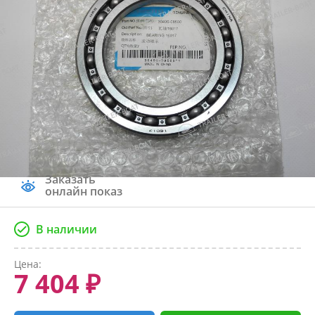
Заказать
онлайн показ
В наличии
Цена:
7 404 ₽