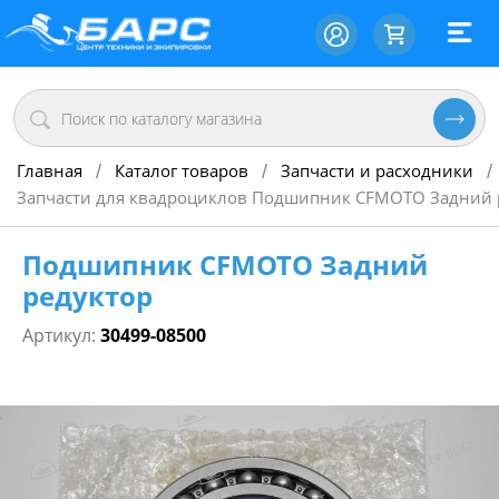
Главная
Каталог товаров
Запчасти и расходники
/
/
/
Запчасти для квадроциклов Подшипник CFMOTO Задний 
Подшипник CFMOTO Задний
редуктор
Артикул:
30499-08500