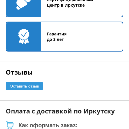
центр в Иркутске
Гарантия
до 3 лет
Отзывы
Оставить отзыв
Оплата с доставкой по Иркутску
Как оформать заказ: