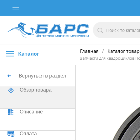
Главная
Каталог товар
/
Каталог
Запчасти для квадроциклов П
Вернуться в раздел
Обзор товара
Описание
Оплата