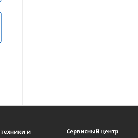
Сервисный центр
 техники и