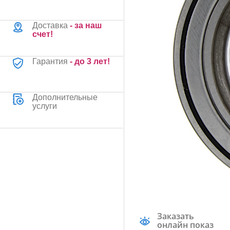
Доставка
- за наш
счет!
Гарантия
- до 3 лет!
Дополнительные
услуги
Заказать
онлайн показ