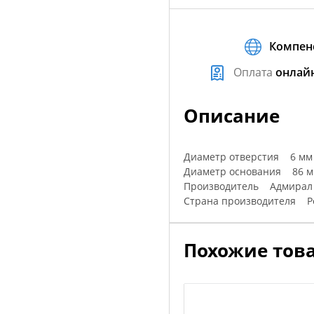
Компен
Оплата
онлай
Описание
Диаметр отверстия 6 мм
Диаметр основания 86 
Производитель Адмирал
Страна производителя Р
Похожие тов