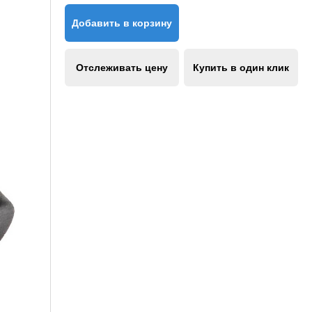
Добавить в корзину
Отслеживать цену
Купить в один клик