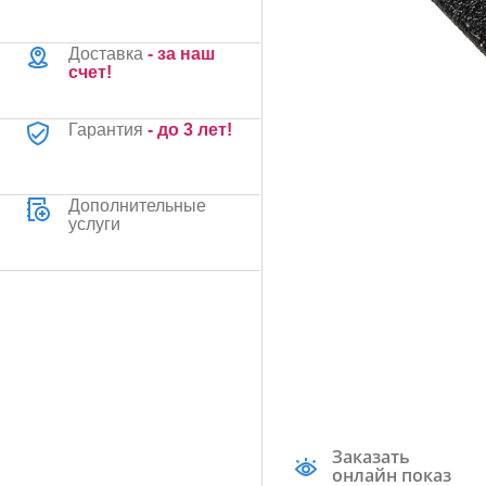
Доставка
- за наш
счет!
Гарантия
- до 3 лет!
Дополнительные
услуги
Заказать
онлайн показ