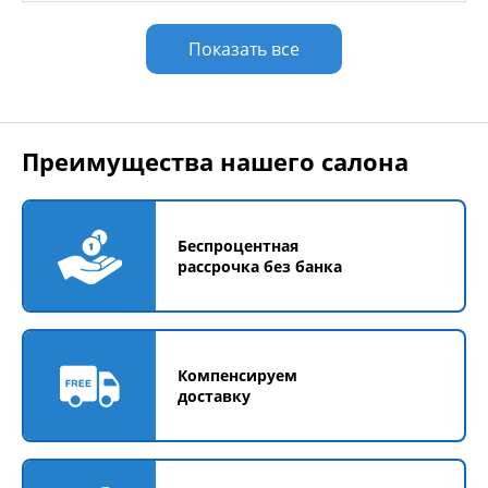
Показать все
Преимущества нашего салона
Беспроцентная
рассрочка без банка
Компенсируем
доставку