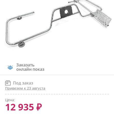
Заказать
онлайн показ
Под заказ
Привезем к 23 августа
Цена:
12 935 ₽