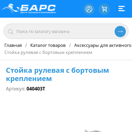
Главная
Каталог товаров
Аксессуары для активного
/
/
Стойка рулевая с бортовым креплением
Стойка рулевая с бортовым
креплением
Артикул:
040403Т