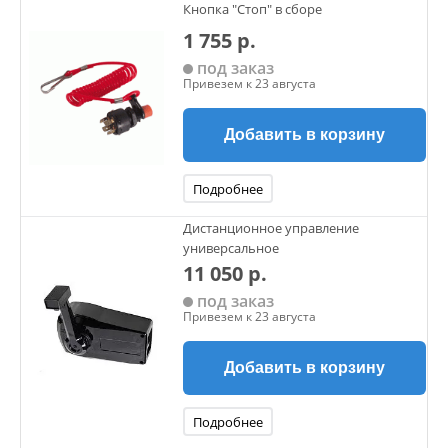
Кнопка "Стоп" в сборе
1 755 р.
под заказ
Привезем к 23 августа
Добавить в корзину
Подробнее
Дистанционное управление
универсальное
11 050 р.
под заказ
Привезем к 23 августа
Добавить в корзину
Подробнее