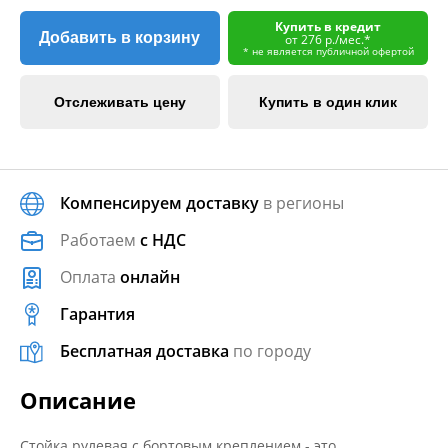
Купить в кредит
Добавить в корзину
от 276 р./мес.*
* не является публичной офертой
Отслеживать цену
Купить в один клик
Компенсируем доставку
в регионы
Работаем
с НДС
Оплата
онлайн
Гарантия
Бесплатная доставка
по городу
Описание
Стойка рулевая с бортовым креплением - это