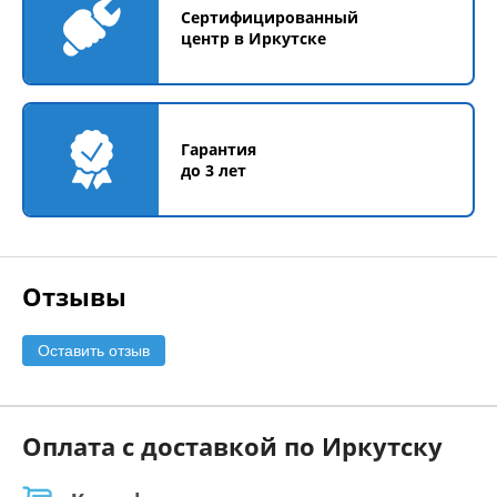
Сертифицированный
центр в Иркутске
Гарантия
до 3 лет
Отзывы
Оставить отзыв
Оплата с доставкой по Иркутску