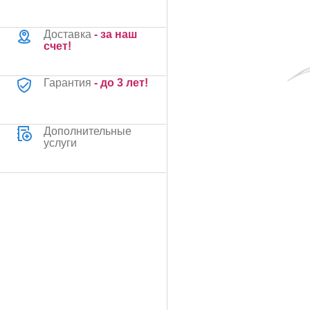
Доставка
- за наш
счет!
Гарантия
- до 3 лет!
Дополнительные
услуги