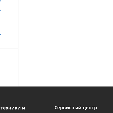
Сервисный центр
 техники и