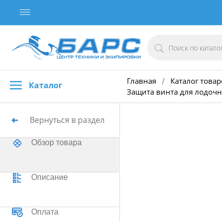
Главная
Каталог товар
/
Каталог
Защита винта для лодоч
Вернуться в раздел
Обзор товара
Описание
Оплата