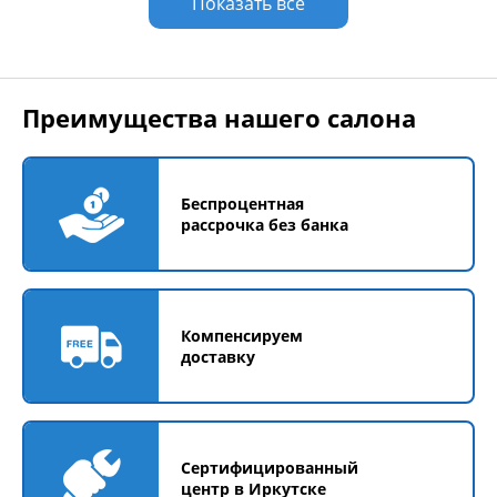
Показать все
Преимущества нашего салона
Беспроцентная
рассрочка без банка
Компенсируем
доставку
Сертифицированный
центр в Иркутске