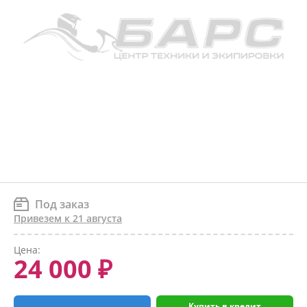
Под заказ
Привезем к 21 августа
Цена:
24 000 ₽
Купить в кредит