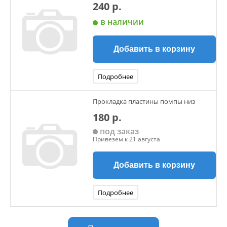
240 р.
в наличии
Добавить в корзину
Подробнее
Прокладка пластины помпы низ
180 р.
под заказ
Привезем к 21 августа
Добавить в корзину
Подробнее