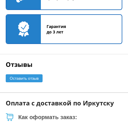
Гарантия
до 3 лет
Отзывы
Оставить отзыв
Оплата с доставкой по Иркутску
Как оформать заказ: