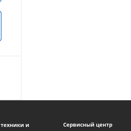
Сервисный центр
 техники и