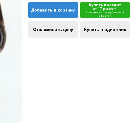
Купить в кредит
от 17 р./мес.*
Добавить в корзину
* не является публичной
офертой
Отслеживать цену
Купить в один клик