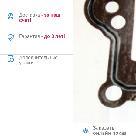
Доставка
- за наш
счет!
Гарантия
- до 3 лет!
Дополнительные
услуги
Заказать
онлайн показ