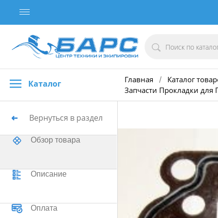
Главная
Каталог товар
/
Каталог
Запчасти Прокладки для 
Вернуться в раздел
Обзор товара
Описание
Оплата