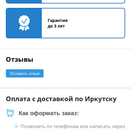
Гарантия
до 3 лет
Отзывы
Оставить отзыв
Оплата с доставкой по Иркутску
Как оформать заказ:
Позвонить по телефонам или написать через