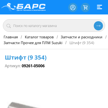
Главная
Каталог товаров
Запчасти и расходники
/
/
/
Запчасти Прочее для ПЛМ Suzuki
Штифт (9 354)
/
Штифт (9 354)
Артикул:
09261-05006