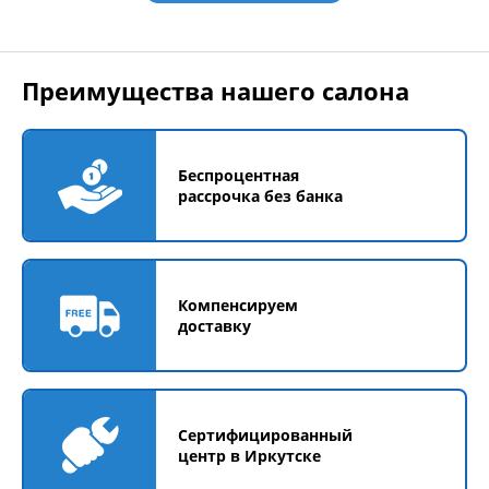
Преимущества нашего салона
Беспроцентная
рассрочка без банка
Компенсируем
доставку
Сертифицированный
центр в Иркутске