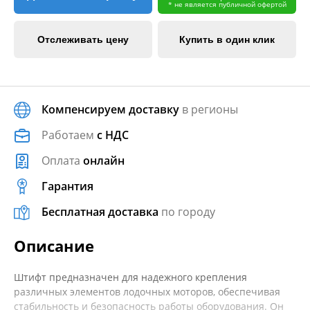
* не является публичной офертой
Отслеживать цену
Купить в один клик
Компенсируем доставку
в регионы
Работаем
с НДС
Оплата
онлайн
Гарантия
Бесплатная доставка
по городу
Описание
Штифт предназначен для надежного крепления
различных элементов лодочных моторов, обеспечивая
стабильность и безопасность работы оборудования. Он