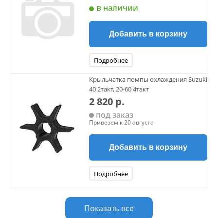
в наличии
Добавить в корзину
Подробнее
Крыльчатка помпы охлаждения Suzuki
40 2такт, 20-60 4такт
2 820 р.
под заказ
Привезем к 20 августа
Добавить в корзину
Подробнее
Показать все