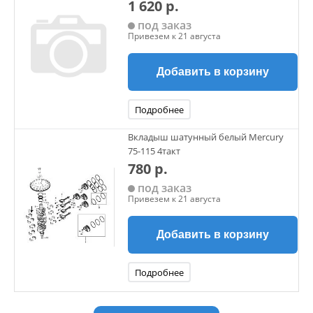
1 620 р.
под заказ
Привезем к 21 августа
Добавить в корзину
Подробнее
Вкладыш шатунный белый Mercury
75-115 4такт
780 р.
под заказ
Привезем к 21 августа
Добавить в корзину
Подробнее