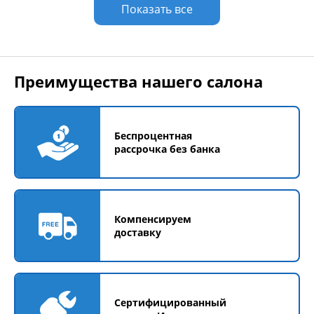
Показать все
Преимущества нашего салона
Беспроцентная
рассрочка без банка
Компенсируем
доставку
Сертифицированный