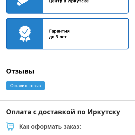
центр в Иркутске
Гарантия
до 3 лет
Отзывы
Оставить отзыв
Оплата с доставкой по Иркутску
Как оформать заказ: