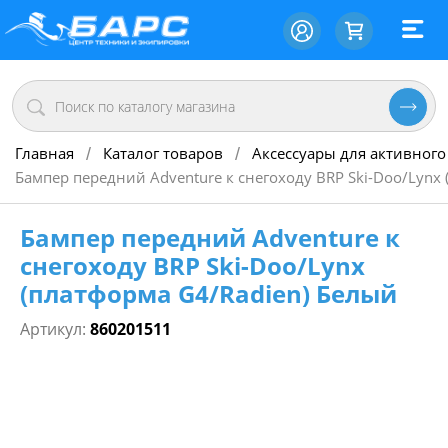
Главная
Каталог товаров
Аксессуары для активного
/
/
Бампер передний Adventure к снегоходу BRP Ski-Doo/Lynx
Бампер передний Adventure к
снегоходу BRP Ski-Doo/Lynx
(платформа G4/Radien) Белый
Артикул:
860201511