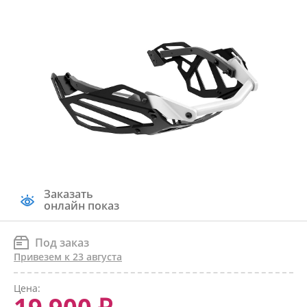
Заказать
онлайн показ
Под заказ
Привезем к 23 августа
Цена: