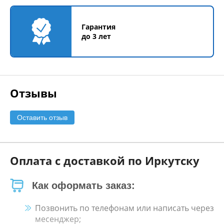
Гарантия
до 3 лет
Отзывы
Оставить отзыв
Оплата с доставкой по Иркутску
Как оформать заказ:
Позвонить по телефонам или написать через
месенджер;