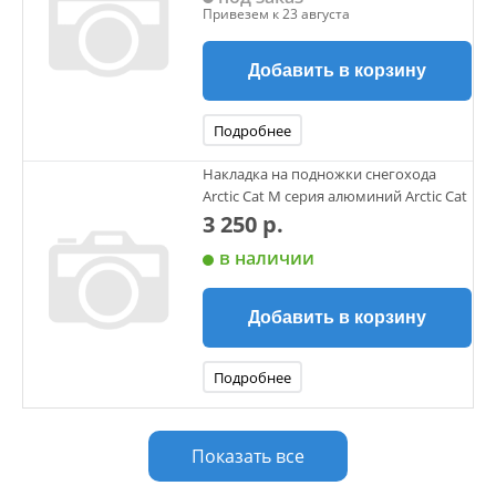
Привезем к 23 августа
Добавить в корзину
Подробнее
Накладка на подножки снегохода
Arctic Cat M серия алюминий Arctic Cat
3 250 р.
в наличии
Добавить в корзину
Подробнее
Показать все