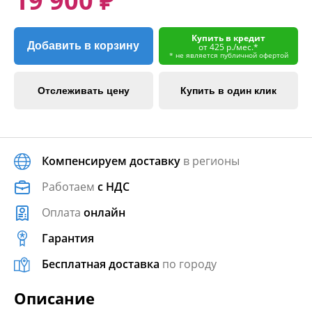
19 900 ₽
Купить в кредит
Добавить в корзину
от 425 р./мес.*
* не является публичной офертой
Отслеживать цену
Купить в один клик
Компенсируем доставку
в регионы
Работаем
с НДС
Оплата
онлайн
Гарантия
Бесплатная доставка
по городу
Описание