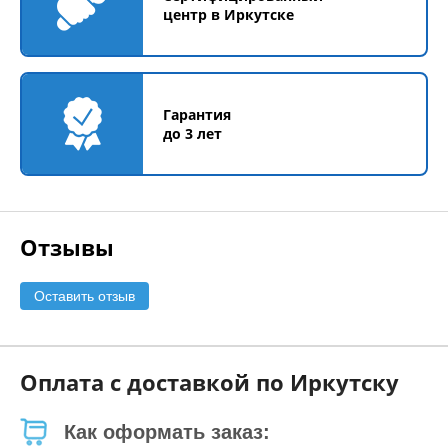
центр в Иркутске
Гарантия
до 3 лет
Отзывы
Оставить отзыв
Оплата с доставкой по Иркутску
Как оформать заказ: