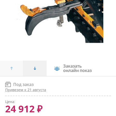
Заказать
онлайн показ
Под заказ
Привезем к 21 августа
Цена:
24 912 ₽