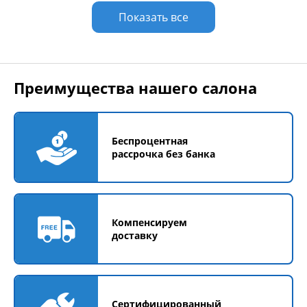
Показать все
Преимущества нашего салона
Беспроцентная
рассрочка без банка
Компенсируем
доставку
Сертифицированный