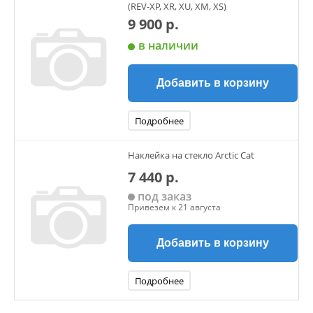
(REV-XP, XR, XU, XM, XS)
9 900 р.
в наличии
Добавить в корзину
Подробнее
Наклейка на стекло Arctic Cat
7 440 р.
под заказ
Привезем к 21 августа
Добавить в корзину
Подробнее