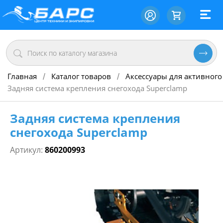
Главная
Каталог товаров
Аксессуары для активного
/
/
Задняя система крепления снегохода Superclamp
Задняя система крепления
снегохода Superclamp
Артикул:
860200993