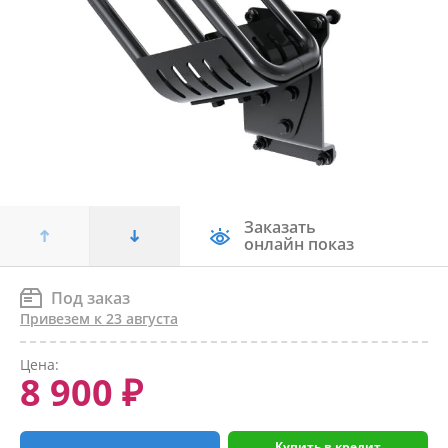
Заказать
онлайн показ
Под заказ
Привезем к 23 августа
Цена:
8 900 ₽
Купить в кредит