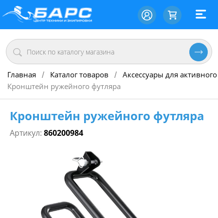
Главная
Каталог товаров
Аксессуары для активного
/
/
Кронштейн ружейного футляра
Кронштейн ружейного футляра
Артикул:
860200984