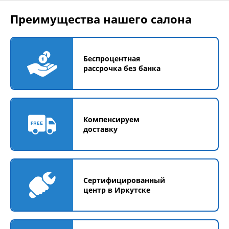
Преимущества нашего салона
Беспроцентная
рассрочка без банка
Компенсируем
доставку
Сертифицированный
центр в Иркутске