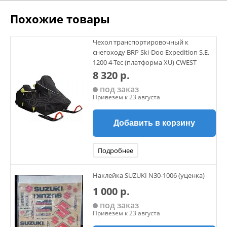
Похожие товары
Чехол транспортировочный к
снегоходу BRP Ski-Doo Expedition S.E.
1200 4-Tec (платформа XU) CWEST
8 320 р.
под заказ
Привезем к 23 августа
Добавить в корзину
Подробнее
Наклейка SUZUKI N30-1006 (уценка)
1 000 р.
под заказ
Привезем к 23 августа