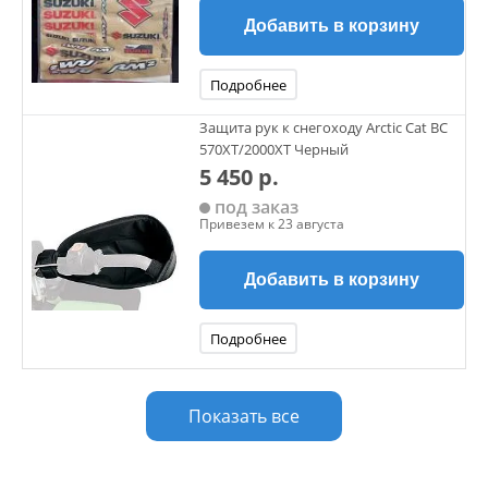
Добавить в корзину
Подробнее
Защита рук к снегоходу Arctic Cat BC
570XT/2000XT Черный
5 450 р.
под заказ
Привезем к 23 августа
Добавить в корзину
Подробнее
Показать все