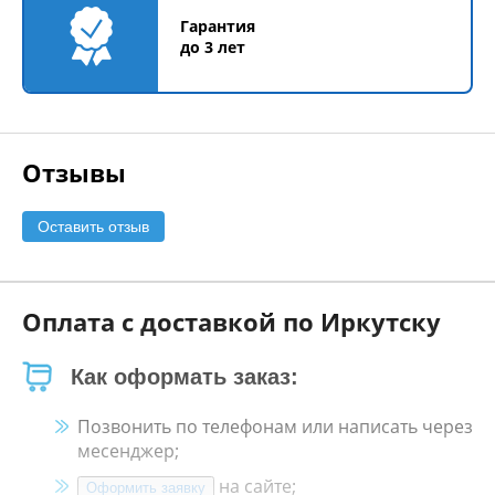
Гарантия
до 3 лет
Отзывы
Оставить отзыв
Оплата с доставкой по Иркутску
Как оформать заказ:
Позвонить по телефонам или написать через
месенджер;
на сайте;
Оформить заявку