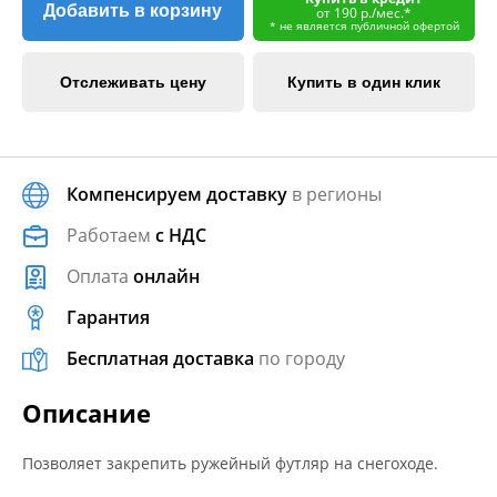
Добавить в корзину
от 190 р./мес.*
* не является публичной офертой
Отслеживать цену
Купить в один клик
Компенсируем доставку
в регионы
Работаем
с НДС
Оплата
онлайн
Гарантия
Бесплатная доставка
по городу
Описание
Позволяет закрепить ружейный футляр на снегоходе.